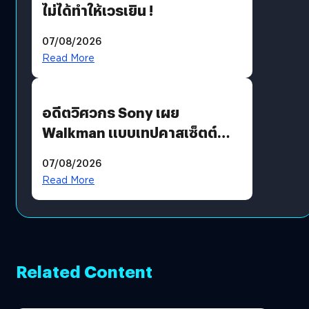
ไม่ได้ทำให้เวรเยิน !
07/08/2026
Read More
อดีตวิศวกร Sony เผย
Walkman แบบเทปคาสเซ็ตต์
ไม่มีทางกลับมาผลิตได้อีกแล้ว
07/08/2026
Read More
Related Content