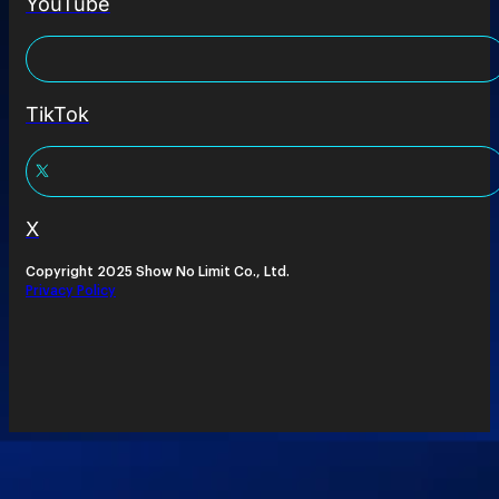
YouTube
TikTok
X
Copyright 2025 Show No Limit Co., Ltd.
Privacy Policy