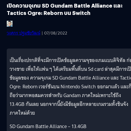
เปิดความจุเกม SD Gundam Battle Alliance และ
Tactics Ogre: Reborn บน Switch
วงศกร ปฐมชัยวัฒน์
| 07/08/2022
เป็นเรื่องปรกติที่จะมีการเปิดข้อมูลความจุของเกมแบบดิจิทัล ก
วางขาย เพื่อให้แฟน ๆ ได้เตรียมพื้นที่บน Sd card ล่าสุดมีการเป
ข้อมูลของ ความจุเกม SD Gundam Battle Alliance และ Tacti
Ogre: Reborn เวอร์ชันบน Nintendo Switch ออกมาแล้ว และก
ถือว่ามากพอสมควรสำหรับ Gandam ภาคใหม่เพราะใช้ถึง
13.4GB กันเลย นอกจากนี้ยังมีข้อมูลอีกหลายเกมรวมทั้งชินจัง
ภาคใหม่ด้วย
SD Gundam Battle Alliance – 13.4GB