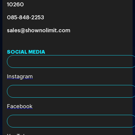
10260
085-848-2253
sales@shownolimit.com
SOCIAL MEDIA
Instagram
Facebook