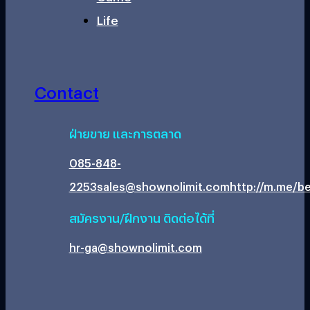
Life
Contact
ฝ่ายขาย และการตลาด
085-848-
2253
sales@shownolimit.com
http://m.me/be
สมัครงาน/ฝึกงาน ติดต่อได้ที่
hr-ga@shownolimit.com