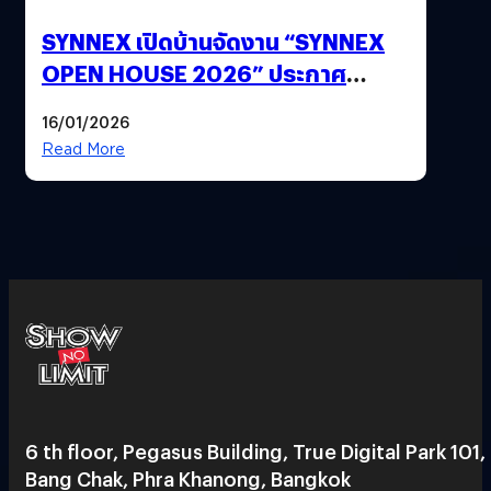
SYNNEX เปิดบ้านจัดงาน “SYNNEX
OPEN HOUSE 2026” ประกาศ
ทิศทางกลยุทธ์ยุค AI มุ่งสู่เป้าหมายราย
16/01/2026
ได้ 53,000 ล้านบาท
Read More
6 th floor, Pegasus Building, True Digital Park 101,
Bang Chak, Phra Khanong, Bangkok