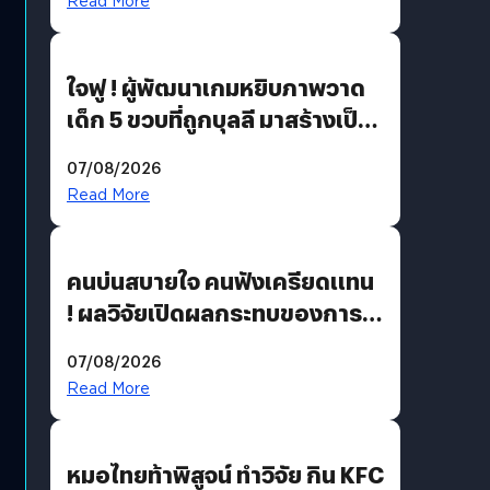
Read More
ใจฟู ! ผู้พัฒนาเกมหยิบภาพวาด
เด็ก 5 ขวบที่ถูกบุลลี มาสร้างเป็น
มอนสเตอร์ในเกม
07/08/2026
Read More
คนบ่นสบายใจ คนฟังเครียดแทน
! ผลวิจัยเปิดผลกระทบของการ
ฟังคนบ่นบ่อย ๆ
07/08/2026
Read More
หมอไทยท้าพิสูจน์ ทำวิจัย กิน KFC