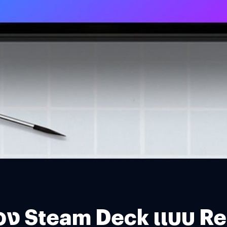
่อง Steam Deck แบบ Re