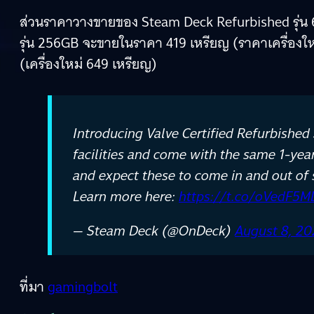
ส่วนราคาวางขายของ Steam Deck Refurbished รุ่น 
รุ่น 256GB จะขายในราคา 419 เหรียญ (ราคาเครื่องใ
(เครื่องใหม่ 649 เหรียญ)
Introducing Valve Certified Refurbished
facilities and come with the same 1-yea
and expect these to come in and out of s
Learn more here:
https://t.co/oVedF5
— Steam Deck (@OnDeck)
August 8, 2
ที่มา
gamingbolt