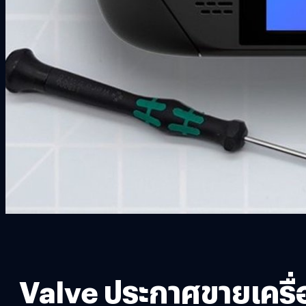
Valve ประกาศขายเครื