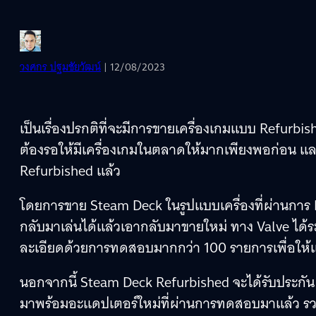
วงศกร ปฐมชัยวัฒน์
| 12/08/2023
เป็นเรื่องปรกติที่จะมีการขายเครื่องเกมแบบ Refurbi
ต้องรอให้มีเครื่องเกมในตลาดให้มากเพียงพอก่อน แล
Refurbished แล้ว
โดยการขาย Steam Deck ในรูปแบบเครื่องที่ผ่านการ 
กลับมาเล่นได้แล้วเอากลับมาขายใหม่ ทาง Valve ได้
ละเอียดด้วยการทดสอบมากกว่า 100 รายการเพื่อให้แน
นอกจากนี้ Steam Deck Refurbished จะได้รับประกัน 1 
มาพร้อมอะแดปเตอร์ใหม่ที่ผ่านการทดสอบมาแล้ว รวมทั้