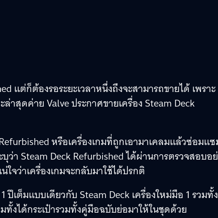
shed แต่ก็ต้องรอระยะเวลาหนึ่งถึงจะสามารถขายได้ เพราะ
ะล่าสุดค่าย Valve ประกาศขายเครื่อง Steam Deck
Refurbished หรือเครื่องเกมที่ถูกเอามาเคลมแล้วซ่อมแซ
ระบุว่า Steam Deck Refurbished ได้ผ่านการตรวจสอบอย
่ใจว่าเครื่องเกมจะกลับมาใช้ได้ปรกติ
ปีเต็มแบบเดียวกับ Steam Deck เครื่องใหม่มือ 1 รวมทั้ง
งได้กระเป๋ารวมทั้งคู่มือฉบับย่อมาให้ในชุดด้วย