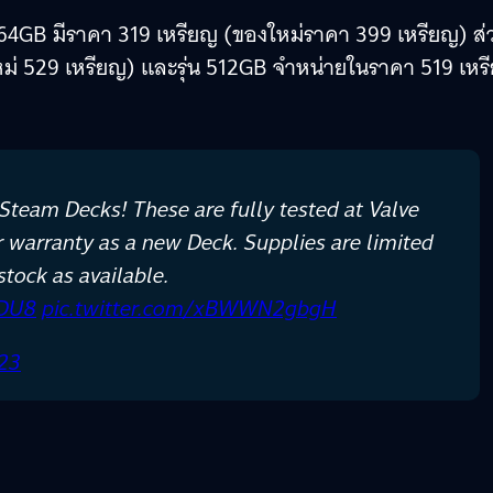
64GB มีราคา 319 เหรียญ (ของใหม่ราคา 399 เหรียญ) ส่
หม่ 529 เหรียญ) และรุ่น 512GB จำหน่ายในราคา 519 เหร
 Steam Decks! These are fully tested at Valve
r warranty as a new Deck. Supplies are limited
tock as available.
MDU8
pic.twitter.com/xBWWN2gbgH
023