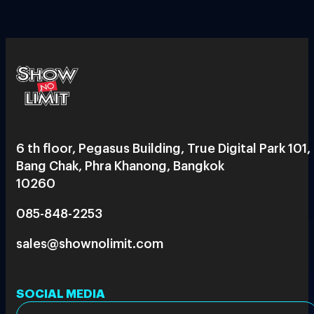
6 th floor, Pegasus Building, True Digital Park 101,
Bang Chak, Phra Khanong, Bangkok
10260
085-848-2253
sales@shownolimit.com
SOCIAL MEDIA