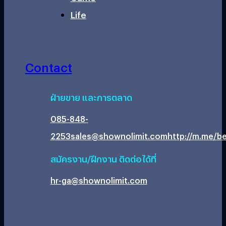
Life
Contact
ฝ่ายขาย และการตลาด
085-848-
2253
sales@shownolimit.com
http://m.me/be
สมัครงาน/ฝึกงาน ติดต่อได้ที่
hr-ga@shownolimit.com