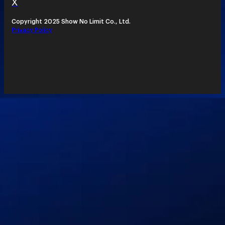
X
Copyright 2025 Show No Limit Co., Ltd.
Privacy Policy