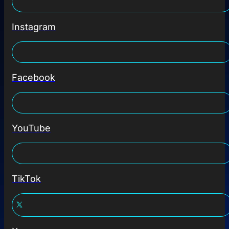
Instagram
Facebook
YouTube
TikTok