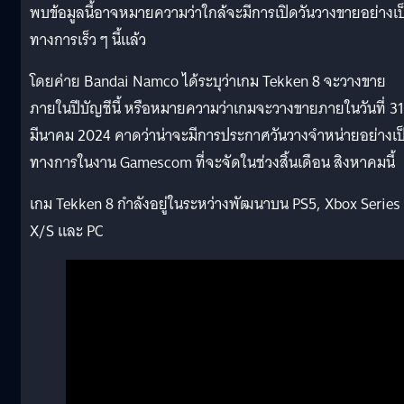
พบข้อมูลนี้อาจหมายความว่าใกล้จะมีการเปิดวันวางขายอย่างเป
ทางการเร็ว ๆ นี้แล้ว
โดยค่าย Bandai Namco ได้ระบุว่าเกม Tekken 8 จะวางขาย
ภายในปีบัญชีนี้ หรือหมายความว่าเกมจะวางขายภายในวันที่ 31
มีนาคม 2024 คาดว่าน่าจะมีการประกาศวันวางจำหน่ายอย่างเป
ทางการในงาน Gamescom ที่จะจัดในช่วงสิ้นเดือน สิงหาคมนี้
เกม Tekken 8 กำลังอยู่ในระหว่างพัฒนาบน PS5, Xbox Series
X/S และ PC