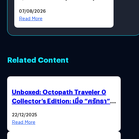
ฟีเจอร์ใหม่เพียบ แต่ราคาเดิม
07/08/2026
Read More
Related Content
Unboxed: Octopath Traveler 0
Collector’s Edition: เมื่อ “ศรัทธา”
และ “โชคชะตา” ถูกผนึกไว้ในกล่อง
22/12/2025
เดียว
Read More