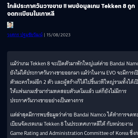
ใกล้ประกาศวันวางขาย !! พบข้อมูลเกม Tekken 8 ถูก
จดทะเบียนในเกาหลี
วงศกร ปฐมชัยวัฒน์
| 15/08/2023
แม้ว่าเกม Tekken 8 จะเปิดตัวมาพักใหญ่แต่ค่าย Bandai Nam
ยังไม่ได้ประกาศวันวางขายออกมา แม้ว่าในงาน EVO จะมีการเป
ตัวละครใหม่อีก 2 ตัว และผู้สร้างก็ได้ไปขึ้นเวทีใหญ่รวมทั้งได้เป
ให้แฟนเกมเข้ามาร่วมทดสอบตัวเดโมแล้ว แต่ก็ยังไม่มีการ
ประกาศวันวางขายอย่างเป็นทางการ
แต่ล่าสุดมีการพบข้อมูลว่าค่าย Bandai Namco ได้ทำการจดท
เบียนจัดเรตเกม Tekken 8 ในประเทศเกาหลีใต้ กับหน่วยงาน
Game Rating and Administration Committee of Korea ซึ่ง