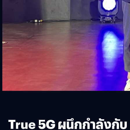
True 5G ผนึกกำลังกับ