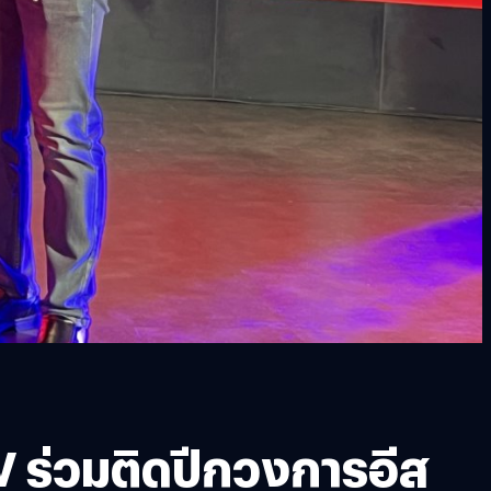
 ร่วมติดปีกวงการอีส