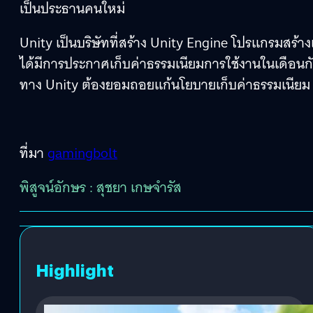
เป็นประธานคนใหม่
Unity เป็นบริษัทที่สร้าง Unity Engine โปรแกรมสร้
ได้มีการประกาศเก็บค่าธรรมเนียมการใช้งานในเดือนก
ทาง Unity ต้องยอมถอยแก้นโยบายเก็บค่าธรรมเนียม
ที่มา
gamingbolt
พิสูจน์อักษร : สุชยา เกษจำรัส
Highlight