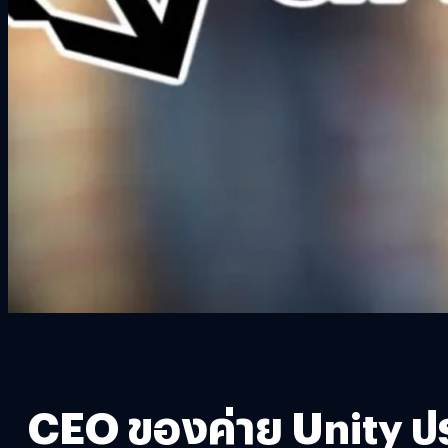
CEO ของค่าย Unity ปร