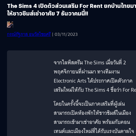
The Sims 4 เปิดตัวส่วนเสริม For Rent ยกบ้านไทยม
ให้ชาวซิมส์เช่าอาศัย 7 ธันวาคมนี้!!
กรณ์รัฐภาส ธนวัตไชยศรี
| 03/11/2023
จากไลฟ์สตรีม The Sims เมื่อวันที่ 2
พฤศจิกายนที่ผ่านมา ทางทีมงาน
Electronic Arts ได้ประกาศเปิดตัวภาค
เสริมใหม่ให้กับ The Sims 4 ชื่อว่า For R
โดยในครั้งนี้จะเป็นภาคเสริมที่ผู้เล่น
สามารถเปิดห้องพักให้ชาวซิมส์ในเมือง
สามารถเข้ามาเช่าอาศัย พร้อมกับคอน
เทนต์และเมืองใหม่ที่ได้รับแรงบันดาลใจ