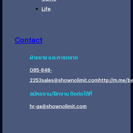
Life
Contact
ฝ่ายขาย และการตลาด
085-848-
2253
sales@shownolimit.com
http://m.me/be
สมัครงาน/ฝึกงาน ติดต่อได้ที่
hr-ga@shownolimit.com