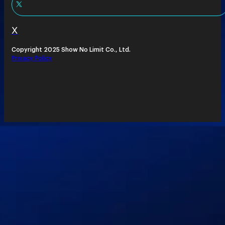
X
Copyright 2025 Show No Limit Co., Ltd.
Privacy Policy