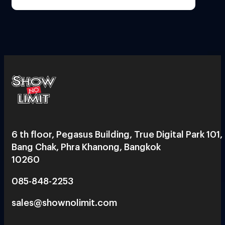
6 th floor, Pegasus Building, True Digital Park 101,
Bang Chak, Phra Khanong, Bangkok
10260
085-848-2253
sales@shownolimit.com