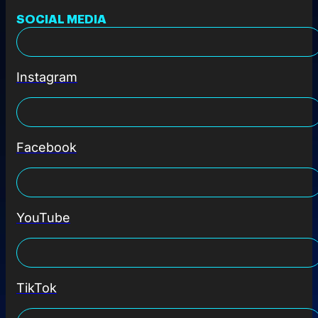
SOCIAL MEDIA
Instagram
Facebook
YouTube
TikTok