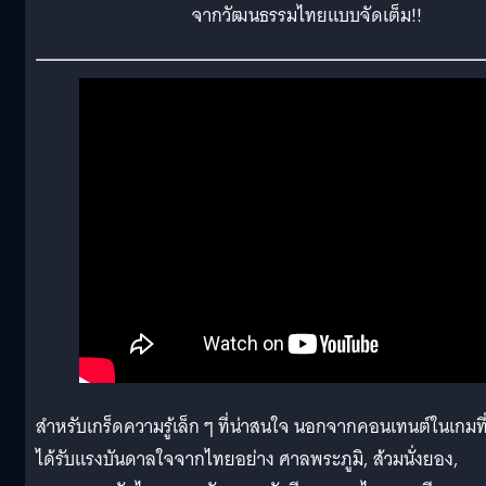
จากวัฒนธรรมไทยแบบจัดเต็ม!!
สำหรับเกร็ดความรู้เล็ก ๆ ที่น่าสนใจ นอกจากคอนเทนต์ในเกมที
ได้รับแรงบันดาลใจจากไทยอย่าง ศาลพระภูมิ, ส้วมนั่งยอง,