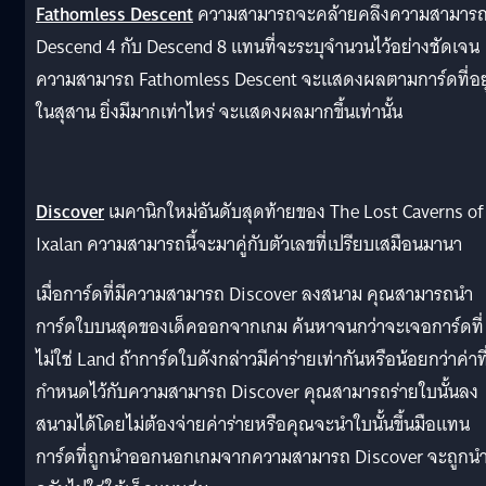
Fathomless Descent
ความสามารถจะคล้ายคลึงความสามาร
Descend 4 กับ Descend 8 แทนที่จะระบุจำนวนไว้อย่างชัดเจน
ความสามารถ Fathomless Descent จะแสดงผลตามการ์ดที่อยู
ในสุสาน ยิ่งมีมากเท่าไหร่ จะแสดงผลมากขึ้นเท่านั้น
Discover
เมคานิกใหม่อันดับสุดท้ายของ The Lost Caverns of
Ixalan ความสามารถนี้จะมาคู่กับตัวเลขที่เปรียบเสมือนมานา
เมื่อการ์ดที่มีความสามารถ Discover ลงสนาม คุณสามารถนำ
การ์ดใบบนสุดของเด็คออกจากเกม ค้นหาจนกว่าจะเจอการ์ดที่
ไม่ใช่ Land ถ้าการ์ดใบดังกล่าวมีค่าร่ายเท่ากันหรือน้อยกว่าค่าที
กำหนดไว้กับความสามารถ Discover คุณสามารถร่ายใบนั้นลง
สนามได้โดยไม่ต้องจ่ายค่าร่ายหรือคุณจะนำใบนั้นขึ้นมือแทน
การ์ดที่ถูกนำออกนอกเกมจากความสามารถ Discover จะถูกน