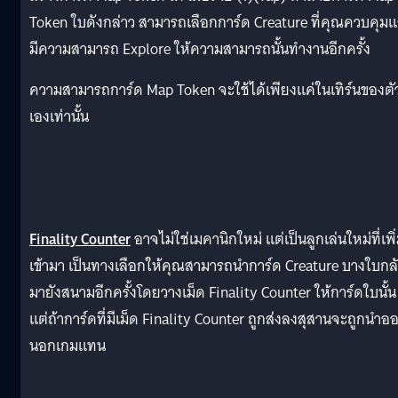
Token ใบดังกล่าว สามารถเลือกการ์ด Creature ที่คุณควบคุม
มีความสามารถ Explore ให้ความสามารถนั้นทำงานอีกครั้ง
ความสามารถการ์ด Map Token จะใช้ได้เพียงแค่ในเทิร์นของตั
เองเท่านั้น
Finality Counter
อาจไม่ใช่เมคานิกใหม่ แต่เป็นลูกเล่นใหม่ที่เพิ
เข้ามา เป็นทางเลือกให้คุณสามารถนำการ์ด Creature บางใบกล
มายังสนามอีกครั้งโดยวางเม็ด Finality Counter ให้การ์ดใบนั้น
แต่ถ้าการ์ดที่มีเม็ด Finality Counter ถูกส่งลงสุสานจะถูกนำอ
นอกเกมแทน