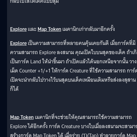
กลับไปใส่ใต้เด็คแบบสุ่ม
Explore
และ
Map Token
เมคานิกเก่ากลับมาอีกครั้ง
Explore
เป็นความสามารถที่หลายคนคุ้นเคยกันดี เมื่อการ์ดที่มี
ความสามารถ Explore ลงสนาม คุณเปิดใบบนสุดของเด็ค ถ้าเก
เป็นการ์ด Land ให้นำขึ้นมา ถ้าเปิดแล้วได้นอกเหนือจากนั้น วาง
เม็ด Counter +1/+1 ให้การ์ด Creature ที่ใช้ความสามารถ การ์ด
เปิดจะนำกลับไปวางไว้บนสุดบนเด็คเหมือนเดิมหรือส่งลงสุสาน
ก็ได้
Map Token
เมคานิกที่จะช่วยให้คุณสามารถใช้ความสามารถ
Explore ได้อีกครั้ง การ์ด Creature บางใบเมื่อลงสนามจะสามา
สร้างการ์ด Map Token ได้ เมื่อร่าย (1)(Tap) ทำลายการ์ด Map