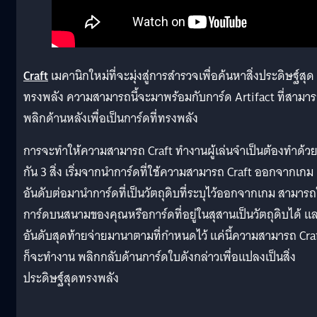
Craft
เมคานิกใหม่ที่จะมุ่งสู่การสำรวจเพื่อค้นหาสิ่งประดิษฐ์สุด
ทรงพลัง ความสามารถนี้จะมาพร้อมกับการ์ด Artifact ที่สามา
พลิกด้านหลังเพื่อเป็นการ์ดที่ทรงพลัง
การจะทำให้ความสามารถ Craft ทำงานผู้เล่นจำเป็นต้องทำด้ว
กัน 3 สิ่ง เริ่มจากนำการ์ดที่ใช้ความสามารถ Craft ออกจากเกม
อันดับต่อมานำการ์ดที่เป็นวัตถุดิบที่ระบุไว้ออกจากเกม สามารถ
การ์ดบนสนามของคุณหรือการ์ดที่อยู่ในสุสานเป็นวัตถุดิบได้ แ
อันดับสุดท้ายจ่ายมานาตามที่กำหนดไว้ แค่นี้ความสามารถ Cra
ก็จะทำงาน พลิกกลับด้านการ์ดใบดังกล่าวเพื่อแปลงเป็นสิ่ง
ประดิษฐ์สุดทรงพลัง