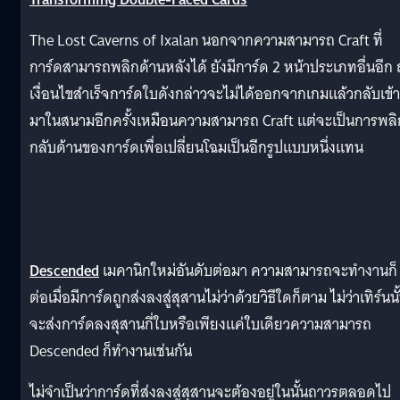
The Lost Caverns of Ixalan นอกจากความสามารถ Craft ที่
การ์ดสามารถพลิกด้านหลังได้ ยังมีการ์ด 2 หน้าประเภทอื่นอีก ถ
เงื่อนไขสำเร็จการ์ดใบดังกล่าวจะไม่ได้ออกจากเกมแล้วกลับเข้า
มาในสนามอีกครั้งเหมือนความสามารถ Craft แต่จะเป็นการพลิ
กลับด้านของการ์ดเพื่อเปลี่ยนโฉมเป็นอีกรูปแบบหนึ่งแทน
Descended
เมคานิกใหม่อันดับต่อมา ความสามารถจะทำงานก็
ต่อเมื่อมีการ์ดถูกส่งลงสู่สุสานไม่ว่าด้วยวิธีใดก็ตาม ไม่ว่าเทิร์นนั
จะส่งการ์ดลงสุสานกี่ใบหรือเพียงแค่ใบเดียวความสามารถ
Descended ก็ทำงานเช่นกัน
ไม่จำเป็นว่าการ์ดที่ส่งลงสู่สุสานจะต้องอยู่ในนั้นถาวรตลอดไป