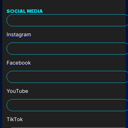
SOCIAL MEDIA
Instagram
Facebook
YouTube
TikTok