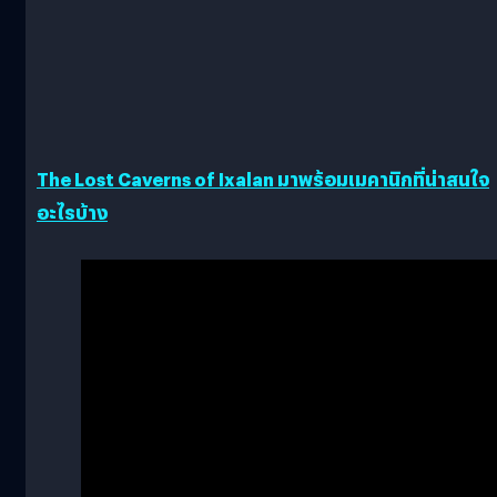
The Lost Caverns of Ixalan มาพร้อมเมคานิกที่น่าสนใจ
อะไรบ้าง