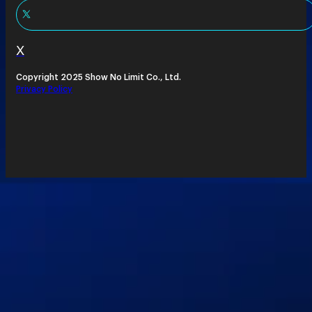
X
Copyright 2025 Show No Limit Co., Ltd.
Privacy Policy