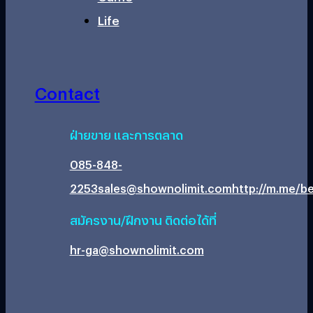
Life
Contact
ฝ่ายขาย และการตลาด
085-848-
2253
sales@shownolimit.com
http://m.me/be
สมัครงาน/ฝึกงาน ติดต่อได้ที่
hr-ga@shownolimit.com