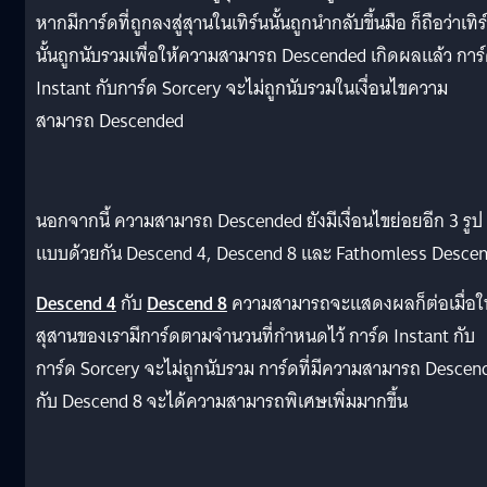
หากมีการ์ดที่ถูกลงสู่สุานในเทิร์นนั้นถูกนำกลับขึ้นมือ ก็ถือว่าเทิร
นั้นถูกนับรวมเพื่อให้ความสามารถ Descended เกิดผลแล้ว การ
Instant กับการ์ด Sorcery จะไม่ถูกนับรวมในเงื่อนไขความ
สามารถ Descended
นอกจากนี้ ความสามารถ Descended ยังมีเงื่อนไขย่อยอีก 3 รูป
แบบด้วยกัน Descend 4, Descend 8 และ Fathomless Descen
Descend 4
กับ
Descend 8
ความสามารถจะแสดงผลก็ต่อเมื่อใ
สุสานของเรามีการ์ดตามจำนวนที่กำหนดไว้ การ์ด Instant กับ
การ์ด Sorcery จะไม่ถูกนับรวม การ์ดที่มีความสามารถ Descen
กับ Descend 8 จะได้ความสามารถพิเศษเพิ่มมากขึ้น