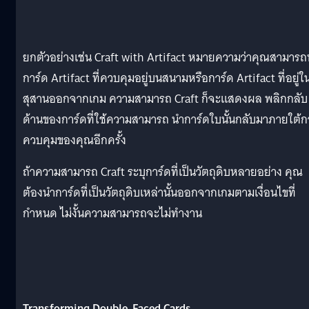
ยกตัวอย่างเช่น Craft with Artifact หมายความว่าคุณสามารถ
การ์ด Artifact ที่ควบคุมอยู่บนสนามหรือการ์ด Artifact ที่อยู่ใ
สุสานออกจากเกม ความสามารถ Craft ก็จะแสดงผล พลิกกลับ
ด้านของการ์ดที่ใช้ความสามารถ นำการ์ดใบนั้นกลับมาภายใต้ก
ควบคุมของคุณอีกครั้ง
ถ้าความสามารถ Craft ระบุการ์ดที่เป็นวัตถุดิบหลายอย่าง คุณ
ต้องนำการ์ดที่เป็นวัตถุดิบเหล่านั้นออกจากเกมตามเงื่อนไขที่
กำหนด ไม่งั้นความสามารถจะไม่ทำงาน
Transforming Double-Faced Cards