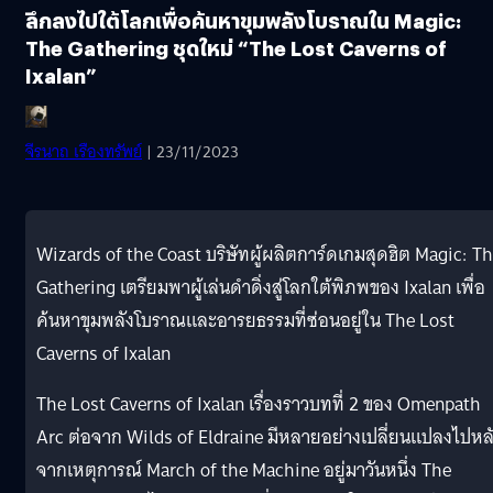
ลึกลงไปใต้โลกเพื่อค้นหาขุมพลังโบราณใน Magic:
The Gathering ชุดใหม่ “The Lost Caverns of
Ixalan”
จีรนาถ เรืองทรัพย์
| 23/11/2023
Wizards of the Coast บริษัทผู้ผลิตการ์ดเกมสุดฮิต Magic: T
Gathering เตรียมพาผู้เล่นดำดิ่งสู่โลกใต้พิภพของ Ixalan เพื่อ
ค้นหาขุมพลังโบราณและอารยธรรมที่ซ่อนอยู่ใน The Lost
Caverns of Ixalan
The Lost Caverns of Ixalan เรื่องราวบทที่ 2 ของ Omenpath
Arc ต่อจาก Wilds of Eldraine มีหลายอย่างเปลี่ยนแปลงไปหล
จากเหตุการณ์ March of the Machine อยู่มาวันหนึ่ง The