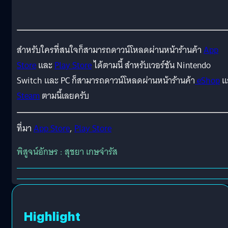
สำหรับใครที่สนใจก็สามารถดาวน์โหลดผ่านหน้าร้านค้า
App
Store
และ
Play Store
ได้ตามนี้ สำหรับเวอร์ชัน Nintendo
Switch และ PC ก็สามารถดาวน์โหลดผ่านหน้าร้านค้า
eShop
แ
Steam
ตามนี้เลยครับ
ที่มา
App Store
,
Play Store
พิสูจน์อักษร : สุชยา เกษจำรัส
Highlight