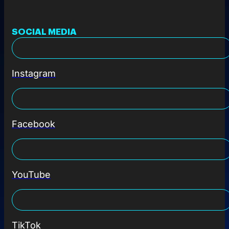
SOCIAL MEDIA
Instagram
Facebook
YouTube
TikTok