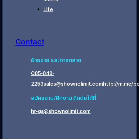
Life
Contact
ฝ่ายขาย และการตลาด
085-848-
2253
sales@shownolimit.com
http://m.me/be
สมัครงาน/ฝึกงาน ติดต่อได้ที่
hr-ga@shownolimit.com