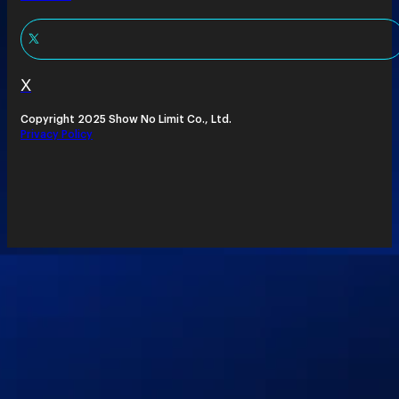
X
Copyright 2025 Show No Limit Co., Ltd.
Privacy Policy