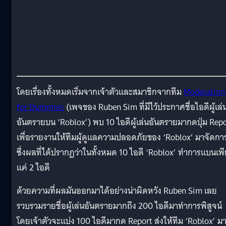
โดยเรื่องทั้งหมดเริ่มจากเจ้าตัวและสมาชิกจากทีม
Moderation
for Dummies
(เพจของ Ruben Sim ที่มีไว้ประกาศชื่อไอดีผู้เล่
อันตรายบน ‘Roblox’) พบ 10 ไอดีผู้เล่นอันตรายมากดปุ่ม Rep
เพื่อรายงานให้ทีมผู้ดูแลความปลอดภัยของ ‘Roblox’ มาจัดกา
ซึ่งผลที่ได้ปรากฏว่าในทั้งหมด 10 ไอดี ‘Roblox’ ทำการแบนเพ
แค่ 2 ไอดี
ด้วยความที่ผลมันออกมาได้อย่างน่าผิดหวัง Ruben Sim เลย
รวบรวมรายชื่อผู้เล่นอันตรายมากถึง 200 ไอดีมาทำการพิสูจน์
โดยเจ้าตัวจะแบ่ง 100 ไอดีมากด Report ส่งให้ทีม ‘Roblox’ ม