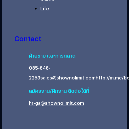
Life
Contact
ฝ่ายขาย และการตลาด
085-848-
2253
sales@shownolimit.com
http://m.me/be
สมัครงาน/ฝึกงาน ติดต่อได้ที่
hr-ga@shownolimit.com