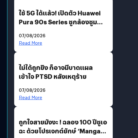
ใช้ 5G ได้แล้ว! เปิดตัว Huawei
Pura 90s Series ชูกล้องซูม
200 MP ในรุ่นท็อป
07/08/2026
Read More
ไม่ได้ถูกยิง ก็อาจมีบาดแผล
เข้าใจ PTSD หลังเหตุร้าย
07/08/2026
Read More
ถูกใจสายมังงะ ! ฉลอง 100 ปีชูเอ
ฉะ ด้วยโปรเจกต์ยักษ์ ‘Manga