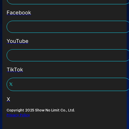
Facebook
YouTube
TikTok
X
Copyright 2025 Show No Limit Co., Ltd.
Privacy Policy