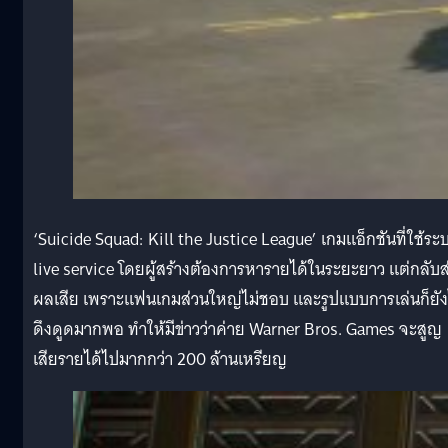
‘Suicide Squad: Kill the Justice League’ เกมแอ็กชันที่ใช้ระ
live service โดยผู้สร้างต้องการหารายได้ในระยะยาว แต่กลับส
ผลเสีย เพราะแฟนเกมส่วนใหญ่ไม่ชอบ และรูปแบบการเล่นก็ยัง
ดึงดูดมากพอ ทำให้มีข่าวว่าค่าย Warner Bros. Games จะสูญ
เสียรายได้ไปมากกว่า 200 ล้านเหรียญ