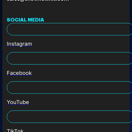
SOCIAL MEDIA
Instagram
Facebook
YouTube
TikTok