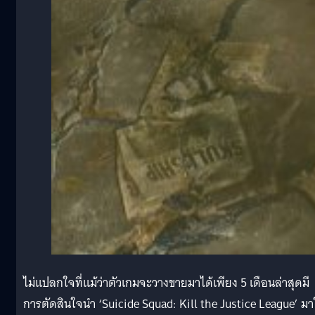
ไม่แปลกใจที่แม้ว่าตัวเกมจะวางขายมาได้เพียง 5 เดือนล่าสุดมี
การตัดสินใจนำ ‘Suicide Squad: Kill the Justice League’ มา