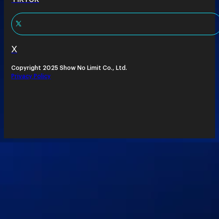
X
Copyright 2025 Show No Limit Co., Ltd.
Privacy Policy