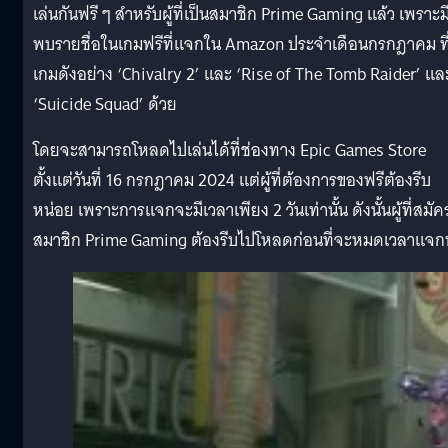
เล่นกันฟรี ๆ สำหรับผู้ที่เป็นสมาชิก Prime Gaming แล้ว เพราะมีผ
พบรายชื่อในเกมฟรีที่แจกใน Amazon ประจำเดือนกรกฎาคม ที่
เกมดังอย่าง ‘Chivalry 2’ และ ‘Rise of The Tomb Raider’ แล
‘Suicide Squad’ ด้วย
โดยจะสามารถโหลดไปเล่นได้ที่ช่องทาง Epic Games Store
ตั้งแต่วันที่ 16 กรกฎาคม 2024 แต่ผู้ที่ต้องการของฟรีต้องรีบ
หน่อย เพราะการแจกจะมีเวลาเพียง 2 วันเท่านั้น ดังนั้นผู้ที่สมัค
สมาชิก Prime Gaming ต้องรีบไปโหลดก่อนที่จะหมดเวลาแจก