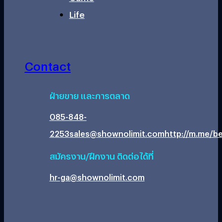
Life
Contact
ฝ่ายขาย และการตลาด
085-848-
2253
sales@shownolimit.com
http://m.me/be
สมัครงาน/ฝึกงาน ติดต่อได้ที่
hr-ga@shownolimit.com