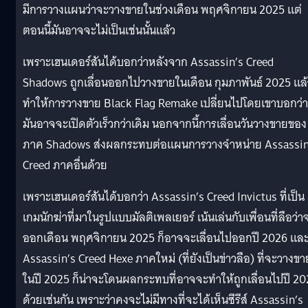
มีการวางแผนว่าจะวางขายในช่วงเดือน พฤศจิกายน 2025 แต่
ตอนนี้มันอาจจะไม่เป็นเช่นนั้นแล้ว
เพราะเฮนเดอร์สันได้บอกว่าหลังจาก Assassin’s Creed
Shadows ถูกเลื่อนออกไปวางขายในเดือน กุมภาพันธ์ 2025 แล้
ทำให้การวางขาย Black Flag Remake เปลี่ยนไปโดยเขาบอกว่า
มันอาจจะเปิดตัวเร็วกว่าเดิม นอกจากนี้การเลื่อนวันวางขายของ
ภาค Shadows ส่งผลกระทบต่อแผนการวางจำหน่าย Assassin
Creed ภาคอื่นด้วย
เพราะเฮนเดอร์สันได้บอกว่า Assassin’s Creed Invictus ที่เป็น
เกมนักฆ่าที่มาในรูปแบบมัลติเพลเยอร์ เน้นเล่นกับเพื่อนที่ลือว่า
ออกเดือน พฤศจิกายน 2025 ก็อาจจะเลื่อนไปออกปี 2026 แล
Assassin’s Creed Hexe ภาคใหม่ (ที่ยังเป็นข่าวลือ) ที่จะวางขา
ในปี 2025 ก็น่าจะโดนผลกระทบที่อาจจะทำให้ถูกเลื่อนไปปี 2
ด้วยเช่นกัน เพราะว่าคงจะไม่มีทางที่จะได้เห็นซีรีส์ Assassin’s