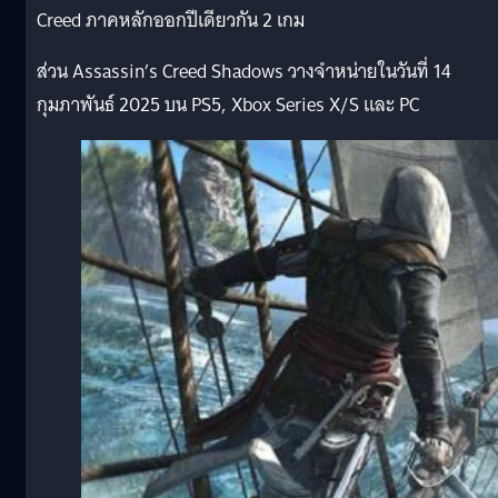
Creed ภาคหลักออกปีเดียวกัน 2 เกม
ส่วน Assassin’s Creed Shadows วางจำหน่ายในวันที่ 14
กุมภาพันธ์ 2025 บน PS5, Xbox Series X/S และ PC