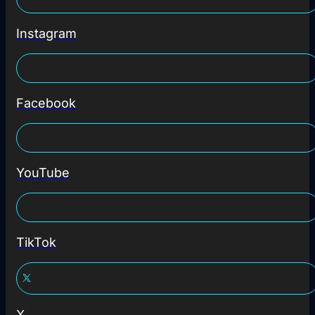
Instagram
Facebook
YouTube
TikTok
X