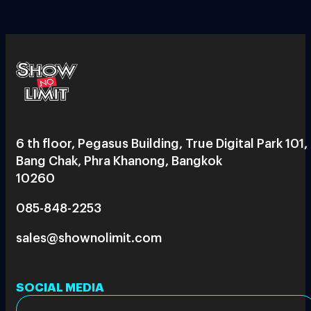
6 th floor, Pegasus Building, True Digital Park 101,
Bang Chak, Phra Khanong, Bangkok
10260
085-848-2253
sales@shownolimit.com
SOCIAL MEDIA