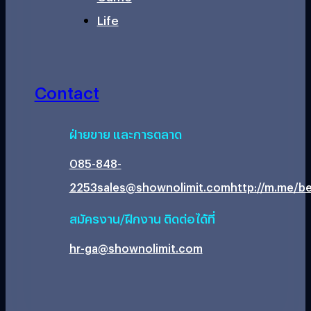
Life
Contact
ฝ่ายขาย และการตลาด
085-848-
2253
sales@shownolimit.com
http://m.me/be
สมัครงาน/ฝึกงาน ติดต่อได้ที่
hr-ga@shownolimit.com