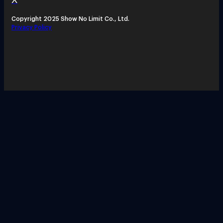
Copyright 2025 Show No Limit Co., Ltd.
Privacy Policy