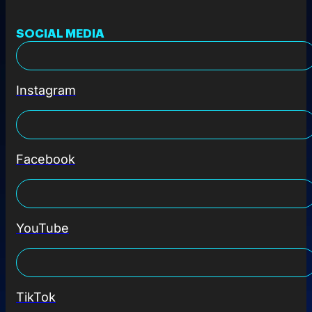
SOCIAL MEDIA
Instagram
Facebook
YouTube
TikTok