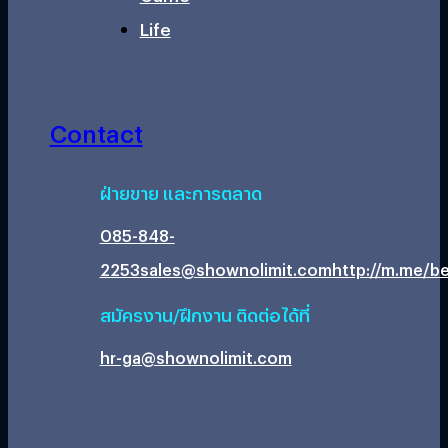
Life
Contact
ฝ่ายขาย และการตลาด
085-848-
2253
sales@shownolimit.com
http://m.me/be
สมัครงาน/ฝึกงาน ติดต่อได้ที่
hr-ga@shownolimit.com