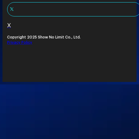
X
Copyright 2025 Show No Limit Co., Ltd.
Privacy Policy