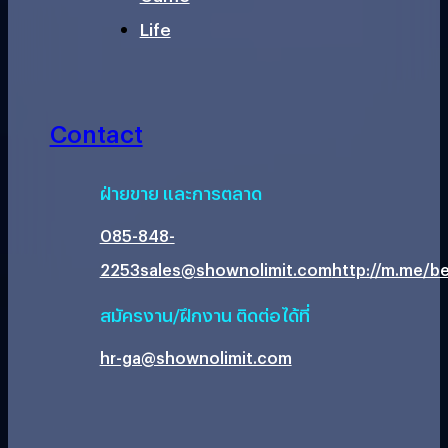
Life
Contact
ฝ่ายขาย และการตลาด
085-848-
2253
sales@shownolimit.com
http://m.me/be
สมัครงาน/ฝึกงาน ติดต่อได้ที่
hr-ga@shownolimit.com