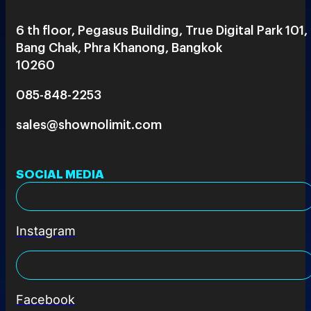
6 th floor, Pegasus Building, True Digital Park 101,
Bang Chak, Phra Khanong, Bangkok
10260
085-848-2253
sales@shownolimit.com
SOCIAL MEDIA
Instagram
Facebook