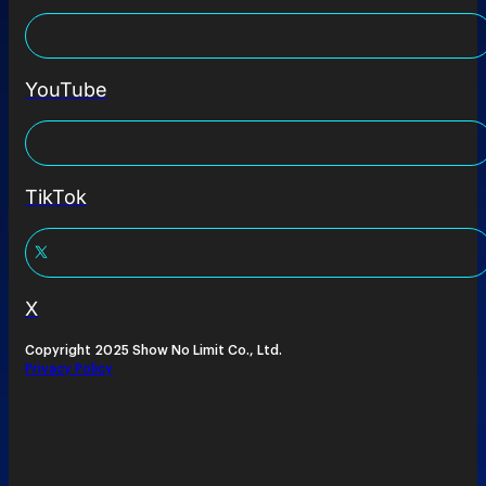
YouTube
TikTok
X
Copyright 2025 Show No Limit Co., Ltd.
Privacy Policy