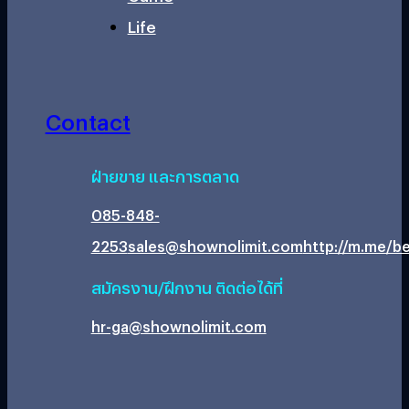
Life
Contact
ฝ่ายขาย และการตลาด
085-848-
2253
sales@shownolimit.com
http://m.me/be
สมัครงาน/ฝึกงาน ติดต่อได้ที่
hr-ga@shownolimit.com