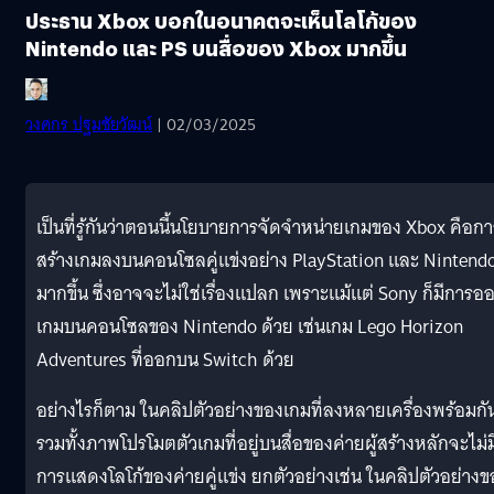
ประธาน Xbox บอกในอนาคตจะเห็นโลโก้ของ
Nintendo และ PS บนสื่อของ Xbox มากขึ้น
วงศกร ปฐมชัยวัฒน์
| 02/03/2025
เป็นที่รู้กันว่าตอนนี้นโยบายการจัดจำหน่ายเกมของ Xbox คือกา
สร้างเกมลงบนคอนโซลคู่แข่งอย่าง PlayStation และ Nintend
มากขึ้น ซึ่งอาจจะไม่ใช่เรื่องแปลก เพราะแม้แต่ Sony ก็มีการอ
เกมบนคอนโซลของ Nintendo ด้วย เช่นเกม Lego Horizon
Adventures ที่ออกบน Switch ด้วย
อย่างไรก็ตาม ในคลิปตัวอย่างของเกมที่ลงหลายเครื่องพร้อมกั
รวมทั้งภาพโปรโมตตัวเกมที่อยู่บนสื่อของค่ายผู้สร้างหลักจะไม่ม
การแสดงโลโก้ของค่ายคู่แข่ง ยกตัวอย่างเช่น ในคลิปตัวอย่างข