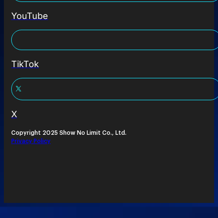
YouTube
TikTok
X
Copyright 2025 Show No Limit Co., Ltd.
Privacy Policy