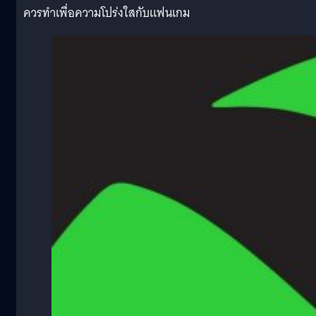
ควรทำเพื่อความโปร่งใสกับแฟนเกม