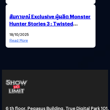
สัมภาษณ์ Exclusive ผู้ผลิต Monster
Hunter Stories 3 : Twisted
Reflection เน้นเนื้อเรื่อง แต่ภาพยัง
18/10/2025
สวยฉ่ำ !
Read More
6 th floor, Pegasus Building, True Digital Park 101,