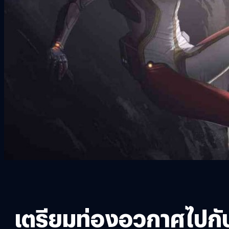
เตรียมท่องอวกาศไปกับ