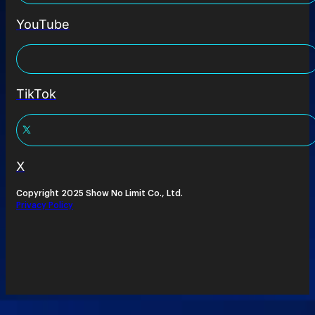
YouTube
TikTok
X
Copyright 2025 Show No Limit Co., Ltd.
Privacy Policy