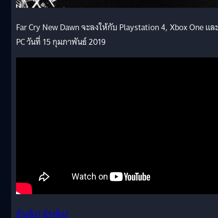
Far Cry New Dawn จะลงให้กับ Playstation 4, Xbox One เเล
PC วันที่ 15 กุมภาพันธ์ 2019
อ้างอิง1
อ้างอิง2