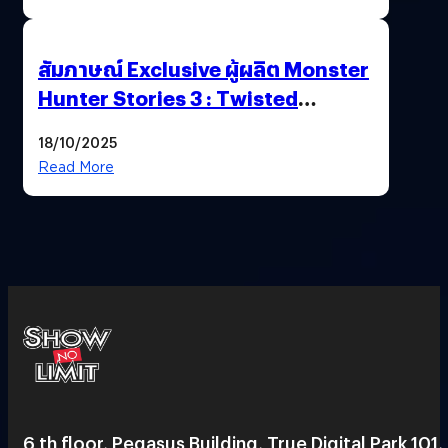
สัมภาษณ์ Exclusive ผู้ผลิต Monster
Hunter Stories 3 : Twisted
Reflection เน้นเนื้อเรื่อง แต่ภาพยัง
18/10/2025
สวยฉ่ำ !
Read More
6 th floor, Pegasus Building, True Digital Park 101,