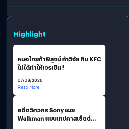
Highlight
หมอไทยท้าพิสูจน์ ทำวิจัย กิน KFC
ไม่ได้ทำให้เวรเยิน !
07/08/2026
Read More
อดีตวิศวกร Sony เผย
Walkman แบบเทปคาสเซ็ตต์
ไม่มีทางกลับมาผลิตได้อีกแล้ว