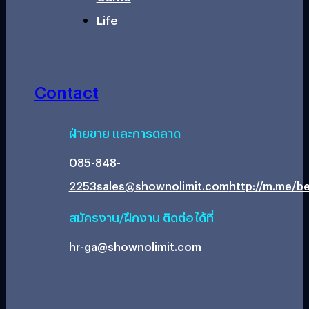
Life
Contact
ฝ่ายขาย และการตลาด
085-848-
2253
sales@shownolimit.com
http://m.me/be
สมัครงาน/ฝึกงาน ติดต่อได้ที่
hr-ga@shownolimit.com