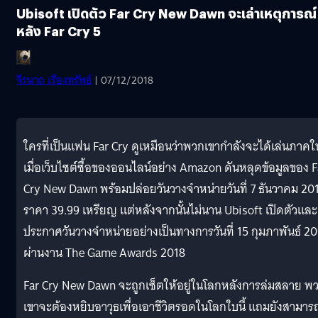
Ubisoft เปิดตัว Far Cry New Dawn จะเล่าเหตุการณ์
หลัง Far Cry 5
จีรนาถ เรืองทรัพย์
| 07/12/2018
ใครที่เป็นเเฟน Far Cry ดูเหมือนว่าพวกเขากำลังจะได้เล่นภาคใ
เมื่อเว็บไซต์ซื้อของออนไลน์อย่าง Amazon ดันหลุดข้อมูลของ F
Cry New Dawn พร้อมปล่อยวันวางจำหน่ายวันที่ 7 ธันวาคม 20
ราคา 39.99 เหรียญ เเต่หลังจากนั้นไม่นาน Ubisoft เปิดตัวเเละ
ประกาศวันวางจำหน่ายอย่างเป็นทางการวันที่ 15 กุมภาพันธ์ 2
ผ่านงาน The Game Awards 2018
Far Cry New Dawn จะถูกเซ็ตให้อยู่ในโลกหลังการล่มสลาย พ
เขาจะต้องหยิบอาวุธเพื่อเอาชีวิตรอดในโลกใบนี้ เเถมยังสามาร