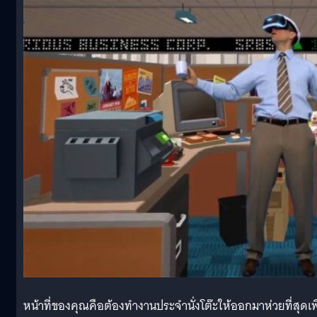
หน้าที่ของคุณคือต้องทำงานประจำนั่งโต๊ะให้ออกมาห่วยที่สุดเพื