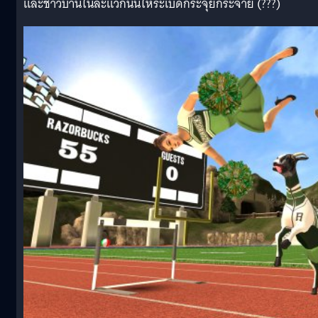
และชาวบ้านในละแวกนั้นให้ระเบิดกระจุยกระจาย (???)