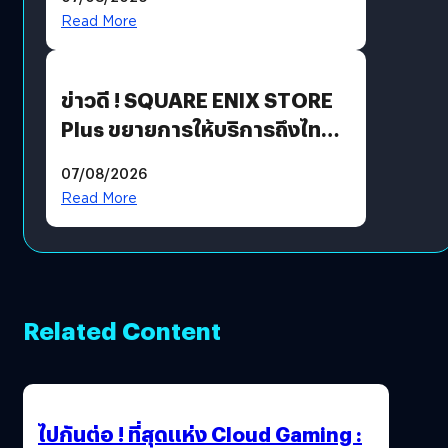
Read More
ข่าวดี ! SQUARE ENIX STORE
Plus ขยายการให้บริการถึงไทย
แล้ว ซื้อสินค้าลิขสิทธิ์แท้ได้
07/08/2026
โดยตรง
Read More
Related Content
ไปกันต่อ ! ที่สุดแห่ง Cloud Gaming :