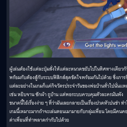
ผู้เล่นต้องใช้แต่ละปุ่มสั่งให้แต่ละหนวดขยับไปในทิศทางเดียวก
พร้อมกับต้องสู้กับระบบฟิสิกส์สุดขัดใจพร้อมกันไปด้วย ซึ่งภาร
แต่ละอย่างในเกมก็แค่กิจวัตรประจำวันของพ่อบ้านทั่วไปนั่นแห
เช่น หยิบจาน ซักผ้า ถูบ้าน แต่พอระบบควบคุมตัวละครมันพัง
ขนาดนี้ไอ้เรื่องง่าย ๆ ที่ว่ามันเลยกลายเป็นเรื่องปวดหัวปนขำ ทำ
เกมนี้เหมาะมากถ้าจะเล่นตอนเมามายกับกลุ่มเพื่อน โดยมีคนค
ด่าเพื่อนที่ทำพลาดกำกับไปด้วย