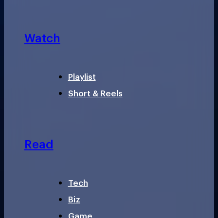
Watch
Playlist
Short & Reels
Read
Tech
Biz
Game