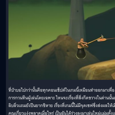
ที่บ้าบอไปกว่านั้นคือทุกคอนเซ็ปต์ในเกมนี้เหมือนทำออกมาเพื่อ
การกวนทีนผู้เล่นโดยเฉพาะ ไหนจะเรื่องที่สิ่งกีดขวางในด่านนั้น
ลิบลิ่วแถมยังปีนยากชิหาย เรื่องที่เกมนี้ไม่มีจุดเซฟซึ่งส่งผลให้เม
คุณเกี่ยวแง่งพลาดเมื่อไหร่ เป็นอันได้ร่วงลงมาเล่นใหม่แม่มตั้งแ