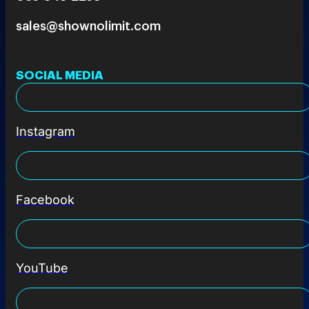
sales@shownolimit.com
SOCIAL MEDIA
Instagram
Facebook
YouTube