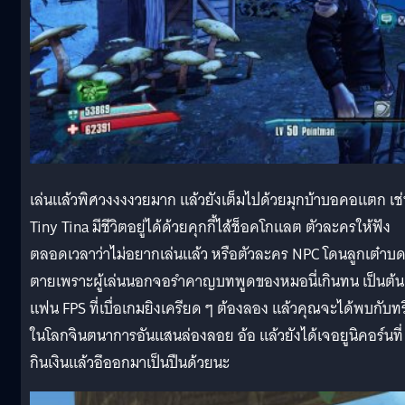
เล่นแล้วพิศวงงงงวยมาก แล้วยังเต็มไปด้วยมุกบ้าบอคอแตก เช
Tiny Tina มีชีวิตอยู่ได้ด้วยคุกกี้ไส้ช็อคโกแลต ตัวละครให้ฟัง
ตลอดเวลาว่าไม่อยากเล่นแล้ว หรือตัวละคร NPC โดนลูกเต๋าบ
ตายเพราะผู้เล่นนอกจอรำคาญบทพูดของหมอนี่เกินทน เป็นต้น
แฟน FPS ที่เบื่อเกมยิงเครียด ๆ ต้องลอง แล้วคุณจะได้พบกับทร
ในโลกจินตนาการอันแสนล่องลอย อ้อ แล้วยังได้เจอยูนิคอร์นที่
กินเงินแล้วอึออกมาเป็นปืนด้วยนะ