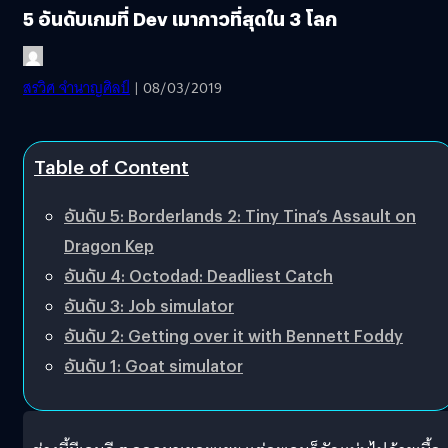
5 อันดับเกมที่ Dev เมากาวที่สุดใน 3 โลก
สรวิศ จำนาญศิลป์
| 08/03/2019
Table of Content
อันดับ 5: Borderlands 2: Tiny Tina’s Assault on
Dragon Kep
อันดับ 4: Octodad: Deadliest Catch
อันดับ 3: Job simulator
อันดับ 2: Getting over it with Bennett Foddy
อันดับ 1: Goat simulator