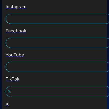
Instagram
Facebook
YouTube
TikTok
X