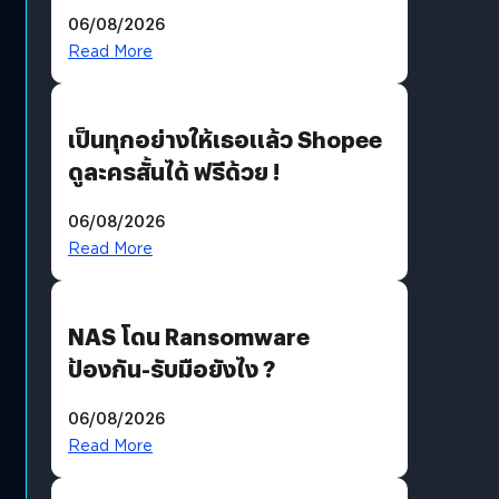
ราคายับ แบบนี้เกมเมอร์อยู่ยังไง
06/08/2026
?
Read More
เป็นทุกอย่างให้เธอแล้ว Shopee
ดูละครสั้นได้ ฟรีด้วย !
06/08/2026
Read More
NAS โดน Ransomware
ป้องกัน-รับมือยังไง ?
06/08/2026
Read More