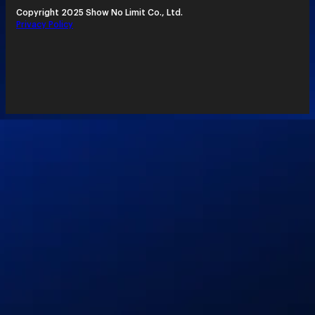
Copyright 2025 Show No Limit Co., Ltd.
Privacy Policy