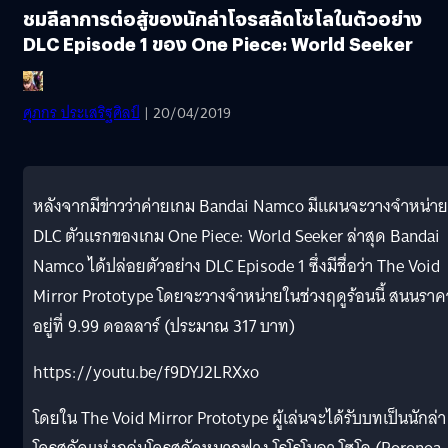
ชมลีลาการต่อสู้ของนักล่าโจรสลัดโซโลในตัวอย่าง
DLC Episode 1 ของ One Piece: World Seeker
ศุภกร ประเสริฐศิลป์
| 20/04/2019
หลังจากมีข่าวว่าค่ายเกม Bandai Namco มีแผนจะวางจำหน่าย
DLC ตัวแรกของเกม One Piece: World Seeker ล่าสุด Bandai
Namco ได้ปล่อยตัวอย่าง DLC Episode 1 ซึ่งมีชื่อว่า The Void
Mirror Prototype โดยจะวางจำหน่ายในช่วงฤดูร้อนนี้ สนนราค
อยู่ที่ 9.99 ดอลลาร์ (ประมาณ 317 บาท)
https://youtu.be/f9DYJ2LRXxo
โดยใน The Void Mirror Prototype ผู้เล่นจะได้รับบทเป็นนักล่า