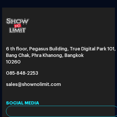
6 th floor, Pegasus Building, True Digital Park 101,
Bang Chak, Phra Khanong, Bangkok
10260
085-848-2253
sales@shownolimit.com
SOCIAL MEDIA