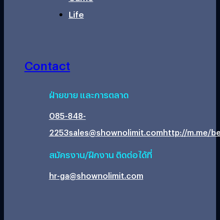
Life
Contact
ฝ่ายขาย และการตลาด
085-848-
2253
sales@shownolimit.com
http://m.me/be
สมัครงาน/ฝึกงาน ติดต่อได้ที่
hr-ga@shownolimit.com