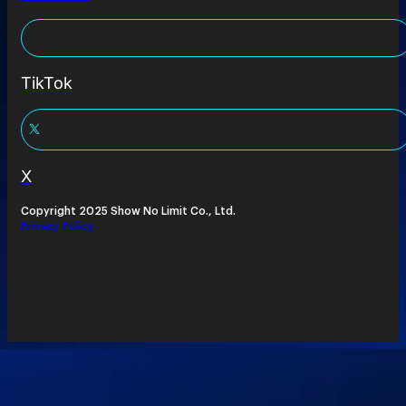
TikTok
X
Copyright 2025 Show No Limit Co., Ltd.
Privacy Policy