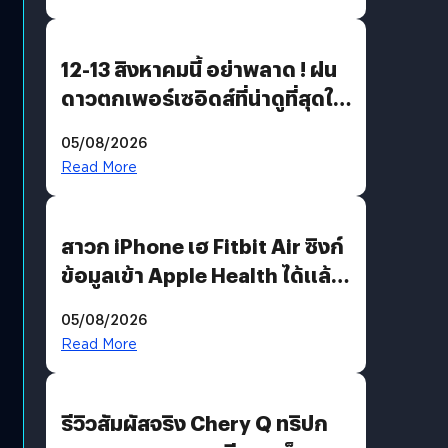
12-13 สิงหาคมนี้ อย่าพลาด ! ฝน
ดาวตกเพอร์เซอิดส์ที่น่าดูที่สุดใน
รอบหลายปี
05/08/2026
Read More
สาวก iPhone เฮ Fitbit Air ซิงก์
ข้อมูลเข้า Apple Health ได้แล้ว
แต่ HRV ยังไม่มา
05/08/2026
Read More
รีวิวสัมผัสจริง Chery Q ทริปก