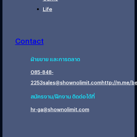
Life
Contact
ฝ่ายขาย และการตลาด
085-848-
2253
sales@shownolimit.com
http://m.me/be
สมัครงาน/ฝึกงาน ติดต่อได้ที่
hr-ga@shownolimit.com