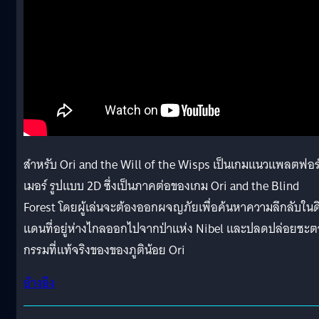
สำหรับ Ori and the Will of the Wisps เป็นเกมแนวแพลตฟอร
เมอร์ รูปแบบ 2D ซึ่งเป็นภาคต่อของเกม Ori and the Blind
Forest โดยผู้เล่นจะต้องออกผจญภัยเพื่อค้นหาความลึกลับในด
แดนที่อยู่ห่างไกลออกไปจากป่าแห่ง Nibel และปลดปล่อยชะต
กรรมที่แท้จริงของของภูติน้อย Ori
อ้างอิง