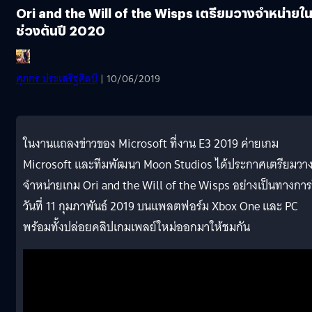
Ori and the Will of the Wisps เตรียมวางจำหน่ายใ
ช่วงต้นปี 2020
ศุภกร ประเสริฐศิลป์
| 10/06/2019
ในงานแถลงข่าวของ Microsoft ที่งาน E3 2019 ค่ายเกม
Microsoft และทีมพัฒนา Moon Studios ได้ประกาศเตรียมวา
จำหน่ายเกม Ori and the Will of the Wisps อย่างเป็นทางกา
วันที่ 11 กุมภาพันธ์ 2019 บนแพลตฟอร์ม Xbox One และ PC
พร้อมทั้งปล่อยคลิปเกมเพลย์ใหม่ออกมาให้ชมกัน