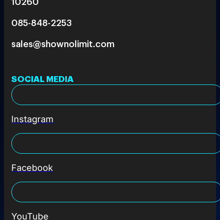
10260
085-848-2253
sales@shownolimit.com
SOCIAL MEDIA
Instagram
Facebook
YouTube