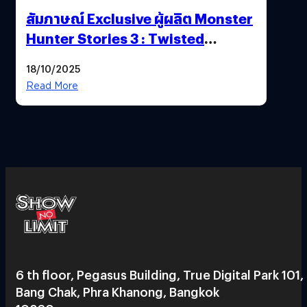
สัมภาษณ์ Exclusive ผู้ผลิต Monster
Hunter Stories 3 : Twisted
Reflection เน้นเนื้อเรื่อง แต่ภาพยัง
18/10/2025
สวยฉ่ำ !
Read More
6 th floor, Pegasus Building, True Digital Park 101,
Bang Chak, Phra Khanong, Bangkok