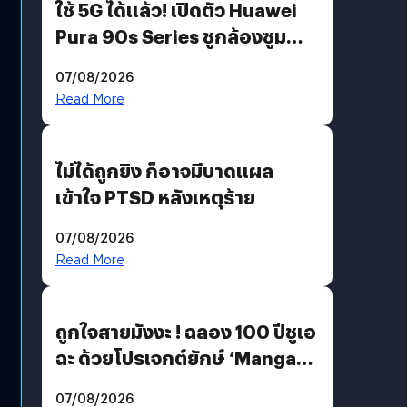
ใช้ 5G ได้แล้ว! เปิดตัว Huawei
Pura 90s Series ชูกล้องซูม
200 MP ในรุ่นท็อป
07/08/2026
Read More
ไม่ได้ถูกยิง ก็อาจมีบาดแผล
เข้าใจ PTSD หลังเหตุร้าย
07/08/2026
Read More
ถูกใจสายมังงะ ! ฉลอง 100 ปีชูเอ
ฉะ ด้วยโปรเจกต์ยักษ์ ‘Manga
Million’ เปิดให้อ่านฟรี 1 ล้านหน้า
07/08/2026