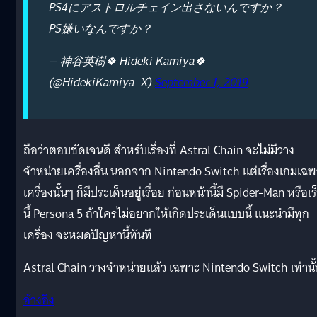
PS4にアストロルチェイン出さないんですか？
PS嫌いなんですか？
— 神谷英樹🍀 Hideki Kamiya🍀
(@HidekiKamiya_X)
September 1, 2019
ถือว่าตอบชัดเจนดี สำหรับเรื่องที่ Astral Chain จะไม่มีวาง
จำหน่ายเครื่องอื่น นอกจาก Nintendo Switch แต่เรื่องเกมเฉ
เครื่องนั้นๆ ก็มีประเด็นอยู่เรื่อย ก่อนหน้านี้มี Spider-Man หรือเร
นี้ Persona 5 ถ้าใครไม่อยากให้เกิดประเด็นแบบนี้ แนะนำมีทุก
เครื่อง จะหมดปัญหานี้ทันที
Astral Chain วางจำหน่ายแล้ว เฉพาะ Nintendo Switch เท่านั้
อ้างอิง