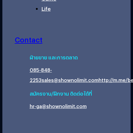
Life
Contact
ฝ่ายขาย และการตลาด
085-848-
2253
sales@shownolimit.com
http://m.me/be
สมัครงาน/ฝึกงาน ติดต่อได้ที่
hr-ga@shownolimit.com