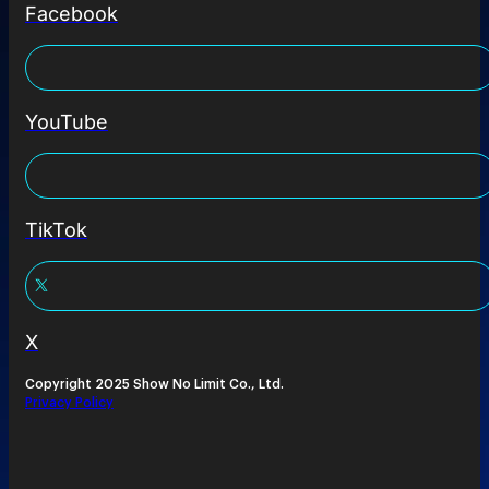
Facebook
YouTube
TikTok
X
Copyright 2025 Show No Limit Co., Ltd.
Privacy Policy