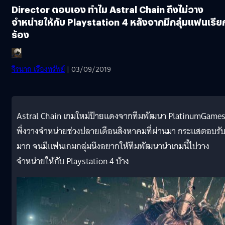
Director ตอบเอง ทำไม Astral Chain ถึงไม่วาง
จำหน่ายให้กับ Playstation 4 หลังจากมีกลุ่มแฟนเรีย
ร้อง
จีรนาถ เรืองทรัพย์
| 03/09/2019
Astral Chain เกมใหม่ป้ายแดงจากทีมพัฒนา PlatinumGame
พึ่งวางจำหน่ายช่วงปลายเดือนสิงหาคมที่ผ่านมา กระแสตอบรับ
มาก จนมีแฟนเกมกลุ่มนึงอยากให้ทีมพัฒนานำเกมนี้ไปวาง
จำหน่ายให้กับ Playstation 4 บ้าง