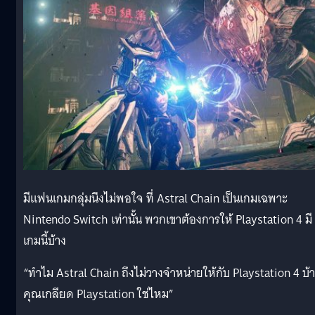
มีแฟนเกมกลุ่มนึงไม่พอใจ ที่ Astral Chain เป็นเกมเฉพาะ
Nintendo Switch เท่านั้น พวกเขาต้องการให้ Playstation 4 มี
เกมนี้บ้าง
“ทำไม Astral Chain ถึงไม่วางจำหน่ายให้กับ Playstation 4 บ้
คุณเกลียด Playstation ใช่ไหม”