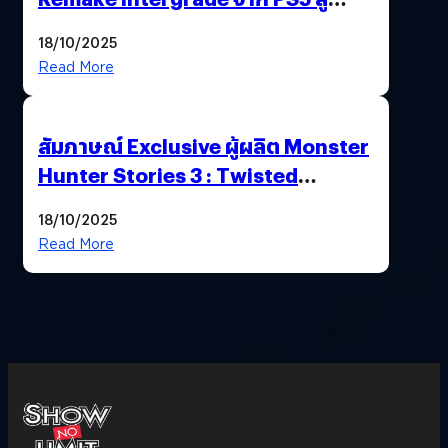
Nintendo Switch 2
18/10/2025
Read More
สัมภาษณ์ Exclusive ผู้ผลิต Monster
Hunter Stories 3 : Twisted
Reflection เน้นเนื้อเรื่อง แต่ภาพยัง
18/10/2025
สวยฉ่ำ !
Read More