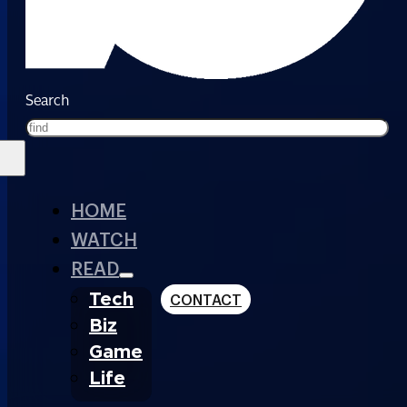
Search
HOME
WATCH
READ
Tech
CONTACT
Biz
Game
Life