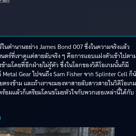
ร์ในตำนานอย่าง James Bond 007 ซึ่งในความจริงแล้ว
ยนตร์ที่เราดูแต่สายลับจริง ๆ คือการแอบแฝงตัวเข้าไปตา
ามโดยที่อีกฝ่ายไม่รู้ตัว ซึ่งในโลกของวิดีโอเกมนั้นก็มี
Metal Gear ไปจนถึง Sam Fisher จาก Splinter Cell ก็น
่ายตรงข้าม และถ้าเราจะมองหาสายลับสาวสายในวิดีโอเก
้าพร้อมแล้วก็เตรียมโดนขโมยหัวใจกับพวกเธอเหล่านี้ได้กับ
n