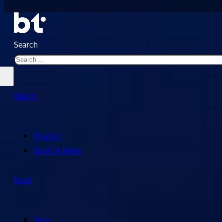
Search
Watch
Playlist
Short & Reels
Read
Tech