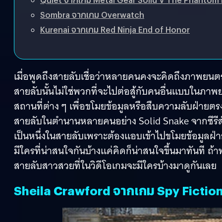
Sombra จากเกม Overwatch
Kurenai จากเกม Red Ninja End of Honor
เมื่อพูดถึงสายลับเชื่อว่าหลายคนคงจะคิดถึงภาพยนต
สายลับนั้นไม่ใช่พวกที่จะไปต่อสู้กับคนอื่นแบบในภาพ
สถานที่ต่าง ๆ เพื่อขโมยข้อมูลหรือสืบความลับฝ่ายตรงข้
สายลับในตำนานหลายคนอย่าง Solid Snake จากซีรีส์ 
เป็นหนึ่งในสายลับเพราะต้องแอบเข้าไปขโมยข้อมูลฝ
มีใครที่น่าสนใจกันบ้างแค่คิดก็น่าสนใจขึ้นมาทันที ถ
สายลับสาวสวยที่ในวิดีโอเกมจะมีใครบ้างมาดูกันเลย
Sheila Crawford จากเกม Spy Fictio