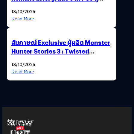
Nintendo Switch 2
18/10/2025
Read More
สัมภาษณ์ Exclusive ผู้ผลิต Monster
Hunter Stories 3 : Twisted
Reflection เน้นเนื้อเรื่อง แต่ภาพยัง
18/10/2025
สวยฉ่ำ !
Read More