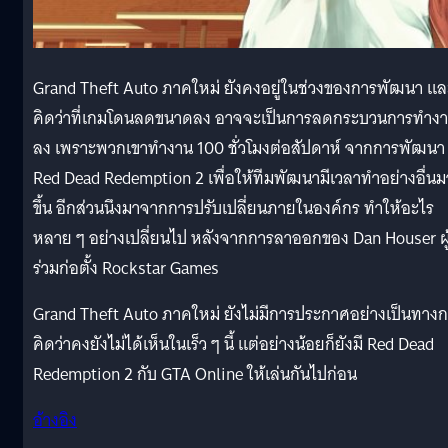
Grand Theft Auto ภาคใหม่ ยังคงอยู่ในช่วงของการพัฒนา แล
คิดว่าที่เกมโดนลดขนาดลง อาจจะเป็นการลดกระบวนการทำง
ลง เพราะพวกเขาทำงาน 100 ชั่วโมงต่อสัปดาห์ จากการพัฒนา
Red Dead Redemption 2 เพื่อให้ทีมพัฒนามีเวลาทำอย่างอื่น
ขึ้น อีกส่วนนึงมาจากการปรับเปลี่ยนภายในองค์กร ทำให้อะไร
หลาย ๆ อย่างเปลี่ยนไป หลังจากการลาออกของ Dan Houser ผู
ร่วมก่อตั้ง Rockstar Games
Grand Theft Auto ภาคใหม่ ยังไม่มีการประกาศอย่างเป็นทาง
คิดว่าคงยังไม่ได้เห็นในเร็ว ๆ นี้ แต่อย่างน้อยก็ยังมี Red Dead
Redemption 2 กับ GTA Online ให้เล่นกันไปก่อน
อ้างอิง