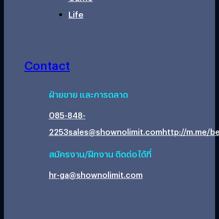
Life
Contact
ฝ่ายขาย และการตลาด
085-848-
2253
sales@shownolimit.com
http://m.me/be
สมัครงาน/ฝึกงาน ติดต่อได้ที่
hr-ga@shownolimit.com