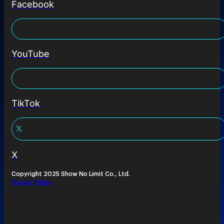
Facebook
YouTube
TikTok
X
Copyright 2025 Show No Limit Co., Ltd.
Privacy Policy