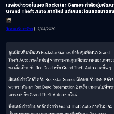
แหล่งข่าววงในเผย Rockstar Games กำลังซุ่มพัฒน
Grand Theft Auto ภาคใหม่ แต่เกมจะโดนลดขนาดล
จีรนาถ เรืองทรัพย์
| 17/04/2020
ดูเหมือนทีมพัฒนา Rockstar Games กำลังซุ่มพัฒนา Grand
Theft Auto ภาคใหม่อยู่ จากรายงานดูเหมือนขนาดของเกมจะ
ลง เมื่อเทียบกับ Red Dead หรือ Grand Theft Auto ภาคอื่น ๆ
มีแหล่งข่าวใกล้ชิดกับ Rockstar Games เปิดเผยกับ IGN หลัง
พวกเขาพัฒนา Red Dead Redemption 2 เสร็จ เกมต่อไปที่พว
เขาจะทำคือ Grand Theft Auto ภาคใหม่
ซึ่งแหล่งข่าวยังบอกอีกด้วยว่า Grand Theft Auto ภาคใหม่ จะ