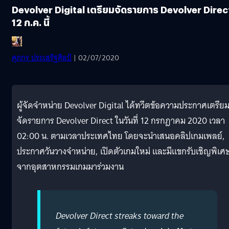
Devolver Digital เตรียมจัดรายการ Devolver Direc
12 ก.ค. นี้
ศุภกร ประเสริฐศิลป์
| 02/07/2020
ผู้จัดจำหน่าย Devolver Digital ได้ทวีตข้อความประกาศเตรีย
จัดรายการ Devolver Direct ในวันที่ 12 กรกฎาคม 2020 เวลา
02:00 น. ตามเวลาประเทศไทย โดยจะนำเสนอคลิปเกมเพลย์,
ประกาศวันวางจำหน่าย, เปิดตัวเกมใหม่ และมีแขกรับเชิญพิเศ
จากอุตสาหกรรมเกมมาร่วมงาน
Devolver Direct streaks toward the