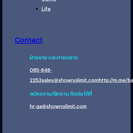
Life
Contact
ฝ่ายขาย และการตลาด
085-848-
2253
sales@shownolimit.com
http://m.me/be
สมัครงาน/ฝึกงาน ติดต่อได้ที่
hr-ga@shownolimit.com