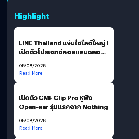
Highlight
LINE Thailand แง้มไฮไลต์ใหญ่ !
เปิดตัวโปรเจกต์คอลแลบฉลอง
30 ปี Pretty Guardian Sailor
05/08/2026
Moon x LINE FRIENDS
Read More
เปิดตัว CMF Clip Pro หูฟัง
Open-ear รุ่นแรกจาก Nothing
05/08/2026
Read More