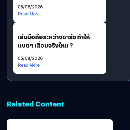
ฟีเจอร์แน่น ช่วงล่างเฟิร์ม
05/08/2026
ฟังก์ชันเกินตัว
Read More
เล่นมือถือระหว่างชาร์จ ทำให้
แบตฯ เสื่อมจริงไหม ?
05/08/2026
Read More
Related Content