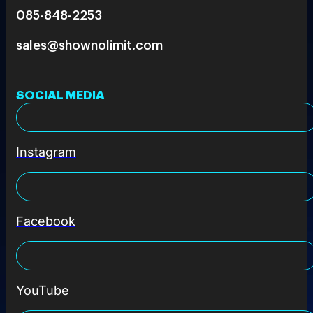
085-848-2253
sales@shownolimit.com
SOCIAL MEDIA
Instagram
Facebook
YouTube