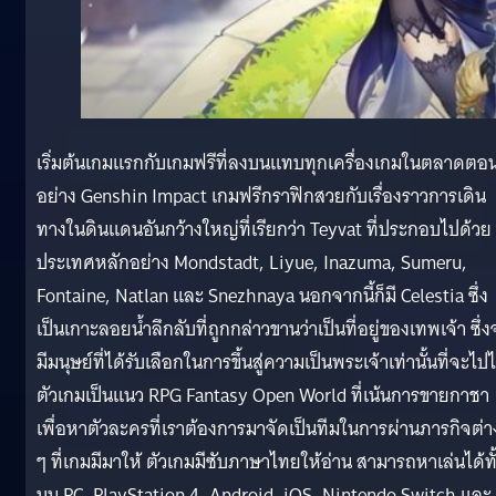
เริ่มต้นเกมแรกกับเกมฟรีที่ลงบนแทบทุกเครื่องเกมในตลาดตอนน
อย่าง Genshin Impact เกมฟรีกราฟิกสวยกับเรื่องราวการเดิน
ทางในดินแดนอันกว้างใหญ่ที่เรียกว่า Teyvat ที่ประกอบไปด้วย 
ประเทศหลักอย่าง Mondstadt, Liyue, Inazuma, Sumeru,
Fontaine, Natlan และ Snezhnaya นอกจากนี้ก็มี Celestia ซึ่ง
เป็นเกาะลอยน้ำลึกลับที่ถูกกล่าวขานว่าเป็นที่อยู่ของเทพเจ้า ซึ่ง
มีมนุษย์ที่ได้รับเลือกในการขึ้นสู่ความเป็นพระเจ้าเท่านั้นที่จะไปไ
ตัวเกมเป็นแนว RPG Fantasy Open World ที่เน้นการขายกาชา
เพื่อหาตัวละครที่เราต้องการมาจัดเป็นทีมในการผ่านภารกิจต่า
ๆ ที่เกมมีมาให้ ตัวเกมมีซับภาษาไทยให้อ่าน สามารถหาเล่นได้ทั
บน PC, PlayStation 4, Android, iOS, Nintendo Switch และ