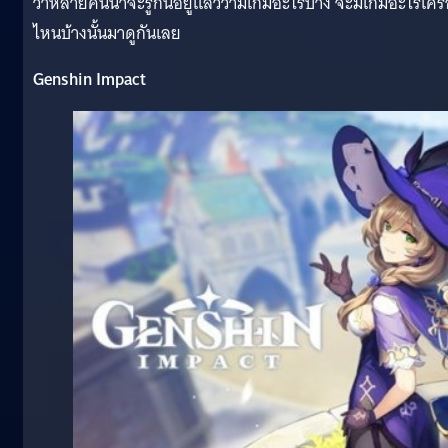
ว่าหลายคนน่าจะรู้กันอยู่แล้วว่ามีเกมอะไรบ้าง จะมีเกมอะไรเครื
ไหนบ้างนั้นมาดูกันเลย
Genshin Impact