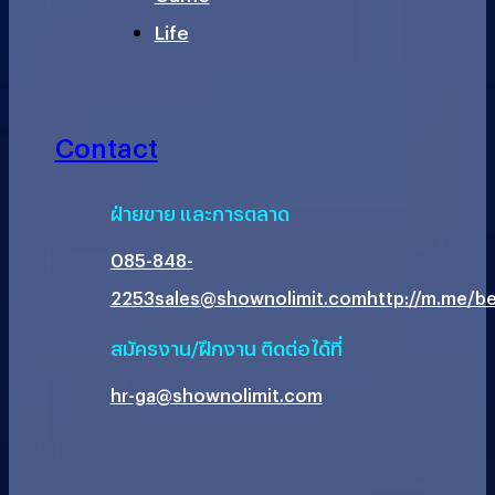
Life
Contact
ฝ่ายขาย และการตลาด
085-848-
2253
sales@shownolimit.com
http://m.me/be
สมัครงาน/ฝึกงาน ติดต่อได้ที่
hr-ga@shownolimit.com