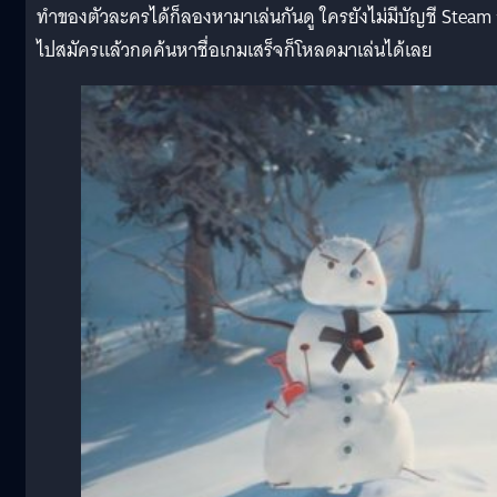
ทำของตัวละครได้ก็ลองหามาเล่นกันดู ใครยังไม่มีบัญชี Steam 
ไปสมัครแล้วกดค้นหาชื่อเกมเสร็จก็โหลดมาเล่นได้เลย