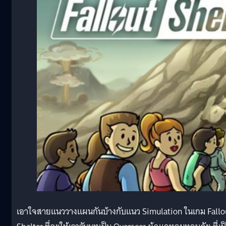
เอาใจสายแนววางแผนกันบ้างกับแนว Simulation ในเกม Fallo