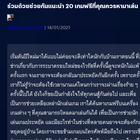
ร่วมด้วยช่วยกันแนะนำ 20 เกมฟรีที่คุณควรหามาเล่น
Wiwat Kerdsomjit
| 14/01/2021
เริ่มต้นปีใหม่มาได้แบบไม่ค่อยจะดีเท่าใดนักกับบ้านเราตอนนี้ ที่
ข่าวเกี่ยวกับการระบาดรอบใหม่ของไวรัสที่ครั้งนี้ดูจะหนักไม่แพ้
ครั้งแรก จนเราอาจจะต้องกลับมาประหยัดกันอีกครั้ง เพราะครั้ง
เราก็ไม่รู้ว่าจะต้องใช้เวลานานแค่ไหนกว่าเราจะผ่านเรื่องร้าย ๆ
ครั้งนี้ไปได้ ยังไงก็ขอเป็นกำลังใจให้ทุกคนสู้กันต่อไป และเพื่อ
เป็นการช่วยเหลือเหล่านักเล่นเกม เราได้ค้นหาเกมฟรีบนเครื่อง
เกมต่าง ๆ ที่คุณสามารถโหลดมาเล่นกันได้ เพื่อเป็นการช่วยนัก
เล่นเกมประหยัด และมีอะไรทำในช่วงที่หลายคนอาจจะต้องกักต
หยุดอยู่บ้าน โดยเราจะขอข้ามเกมบนโทรศัพท์มือถือไป เพราะเชื