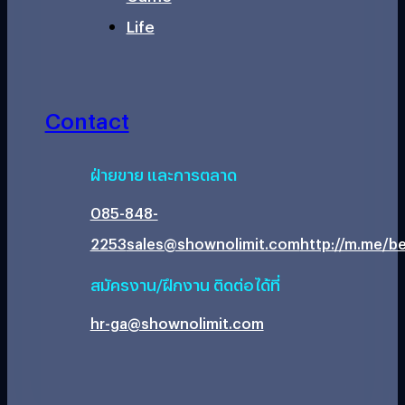
Life
Contact
ฝ่ายขาย และการตลาด
085-848-
2253
sales@shownolimit.com
http://m.me/be
สมัครงาน/ฝึกงาน ติดต่อได้ที่
hr-ga@shownolimit.com