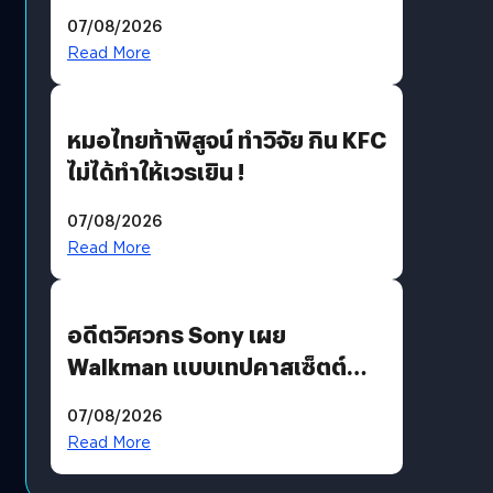
ฟังคนบ่นบ่อย ๆ
07/08/2026
Read More
หมอไทยท้าพิสูจน์ ทำวิจัย กิน KFC
ไม่ได้ทำให้เวรเยิน !
07/08/2026
Read More
อดีตวิศวกร Sony เผย
Walkman แบบเทปคาสเซ็ตต์
ไม่มีทางกลับมาผลิตได้อีกแล้ว
07/08/2026
Read More