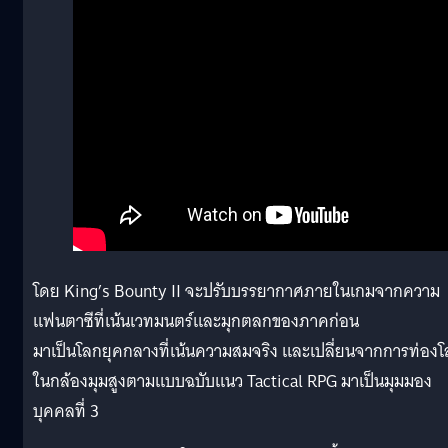
โดย King’s Bounty II จะปรับบรรยากาศภายในเกมจากความ
แฟนตาซีที่เน้นเวทมนตร์และมุกตลกของภาคก่อน
มาเป็นโลกยุคกลางที่เน้นความสมจริง และเปลี่ยนจากการท่อง
ในกล้องมุมสูงตามแบบฉบับแนว Tactical RPG มาเป็นมุมมอง
บุคคลที่ 3