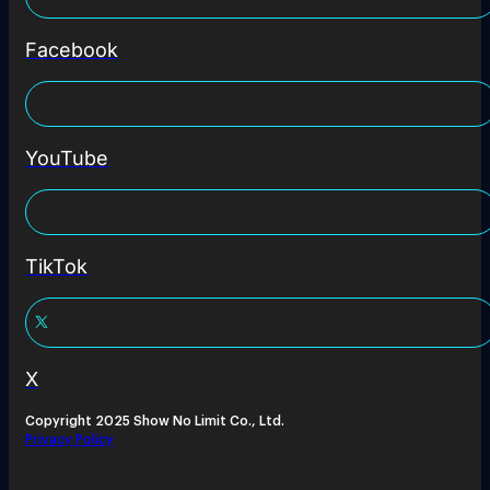
Facebook
YouTube
TikTok
X
Copyright 2025 Show No Limit Co., Ltd.
Privacy Policy