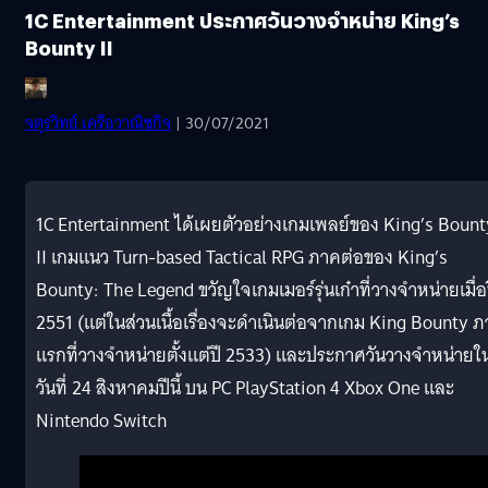
1C Entertainment ประกาศวันวางจำหน่าย King’s
Bounty II
จตุรวิทย์ เครือวาณิชกิจ
| 30/07/2021
1C Entertainment ได้เผยตัวอย่างเกมเพลย์ของ King’s Bount
II เกมแนว Turn-based Tactical RPG ภาคต่อของ King’s
Bounty: The Legend ขวัญใจเกมเมอร์รุ่นเก๋าที่วางจำหน่ายเมื่อ
2551 (แต่ในส่วนเนื้อเรื่องจะดำเนินต่อจากเกม King Bounty 
แรกที่วางจำหน่ายตั้งแต่ปี 2533) และประกาศวันวางจำหน่ายใ
วันที่ 24 สิงหาคมปีนี้ บน PC PlayStation 4 Xbox One และ
Nintendo Switch