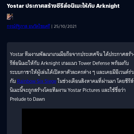
Yostar ประกาศสร้างซีรีส์อนิเมะให้กับ Arknight
กรณ์รัฐภาส ธนวัตไชยศรี
| 25/10/2021
Yostar ทีมงานพัฒนาเกมมือถือจากประเทศจีน ได้ประกาศสร้าง
รีส์อนิเมะให้กับ Arknight เกมแนว Tower Defense พร้อมกับ
ระบบกาชาให้ผู้เล่นได้เปิดหาตัวละครต่าง ๆ และเคยมีอีเวนต์ร่
กับ
Rainbow Six Siege
ในช่วงเดือนสิงหาคมที่ผ่านมา โดยซีรีส
นิเมะนี้จะถูกสร้างโดยทีมงาน Yostar Pictures และใช้ชื่อว่า
Prelude to Dawn