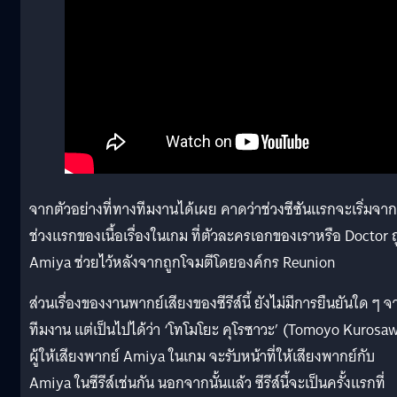
จากตัวอย่างที่ทางทีมงานได้เผย คาดว่าช่วงซีซันแรกจะเริ่มจาก
ช่วงแรกของเนื้อเรื่องในเกม ที่ตัวละครเอกของเราหรือ Doctor ถ
Amiya ช่วยไว้หลังจากถูกโจมตีโดยองค์กร Reunion
ส่วนเรื่องของงานพากย์เสียงของซีรีส์นี้ ยังไม่มีการยืนยันใด ๆ จ
ทีมงาน แต่เป็นไปได้ว่า ‘โทโมโยะ คุโรซาวะ’ (Tomoyo Kurosa
ผู้ให้เสียงพากย์ Amiya ในเกม จะรับหน้าที่ให้เสียงพากย์กับ
Amiya ในซีรีส์เช่นกัน นอกจากนั้นแล้ว ซีรีส์นี้จะเป็นครั้งแรกที่