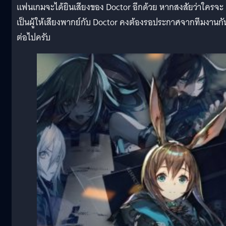
แฟนเกมจะได้ยินเสียงของ Doctor อีกด้วย หากสงสัยว่าใครจะ
เป็นผู้ให้เสียงพากย์กับ Doctor คงต้องรอประกาศจากทีมงานกั
ต่อไปครับ