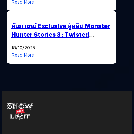
Read More
สัมภาษณ์ Exclusive ผู้ผลิต Monster
Hunter Stories 3 : Twisted
Reflection เน้นเนื้อเรื่อง แต่ภาพยัง
18/10/2025
สวยฉ่ำ !
Read More