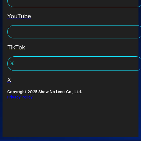
YouTube
TikTok
X
Copyright 2025 Show No Limit Co., Ltd.
Privacy Policy