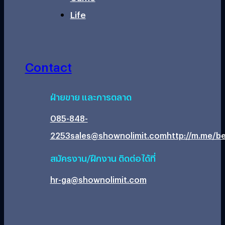
Life
Contact
ฝ่ายขาย และการตลาด
085-848-
2253
sales@shownolimit.com
http://m.me/be
สมัครงาน/ฝึกงาน ติดต่อได้ที่
hr-ga@shownolimit.com