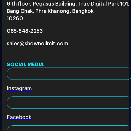
6 th floor, Pegasus Building, True Digital Park 101,
Bang Chak, Phra Khanong, Bangkok
10260
085-848-2253
sales@shownolimit.com
SOCIAL MEDIA
Instagram
Facebook