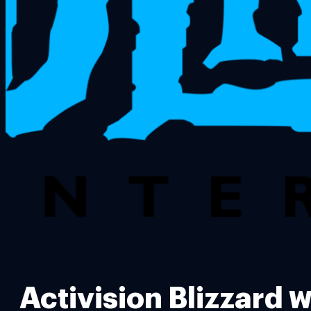
Activision Blizzard 