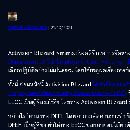
จตุรวิทย์ เครือวาณิชกิจ
| 21/10/2021
Activision Blizzard พยายามถ่วงคดีที่กรมการจัดหางา
Department of Fair Employment and Housing –
เลือกปฏิบัติอย่างไม่เป็นธรรม โดยใช้เหตุผลเรื่องก
ทั้งนี้ ก่อนหน้านี้ Activision Blizzard
ได้ทำข้อตกลงก
Employment Opportunity Commission – EEOC)
ซ
EEOC เป็นผู้ฟ้องบริษัท โดยทาง Activision Blizzard
อย่างไรก็ตาม ทาง DFEH ได้พยายามคัดค้านการทำข้อ
DFEH เป็นผู้ฟ้อง ทำให้ทาง EEOC ออกมาตอบโต้คำคั