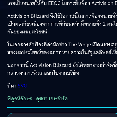
เคยเป็นทนายให้กับ EEOC ในการยื่นฟ้อง Activision
Activision Blizzard จึงใช้โอกาสนี้ในการฟ้องทนายท
เป็นผลเกี่ยวเนื่องจากการที่ก่อนหน้านี้ทนายทั้ง 2 คนไ
กันของผลประโยชน์
ในเอกสารคำฟ้องที่สำนักข่าว The Verge เปิดเผยระบุว
ของผลประโยชน์ของสภาทนายความในรัฐแคลิฟอร์เนี
นอกจากนี้ Activision Blizzard ยังได้พยายามกำจัดชื่
กล่าวหาการรังแกออกไปจากบริษัท
ที่มา
SVG
พิสูจน์อักษร : สุชยา เกษจำรัส