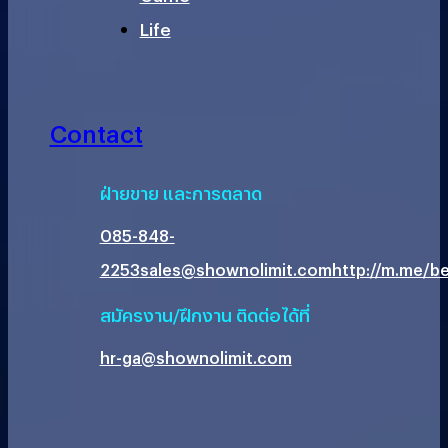
Life
Contact
ฝ่ายขาย และการตลาด
085-848-
2253
sales@shownolimit.com
http://m.me/be
สมัครงาน/ฝึกงาน ติดต่อได้ที่
hr-ga@shownolimit.com