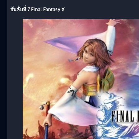
อันดับที่ 7 Final Fantasy X