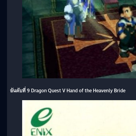
อันดับที่ 9 Dragon Quest V Hand of the Heavenly Bride