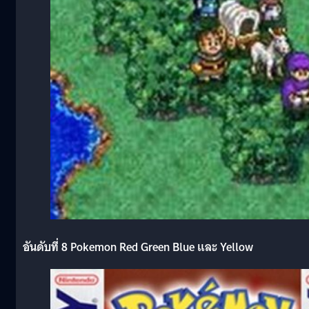
อันดับที่ 8 Pokemon Red Green Blue และ Yellow