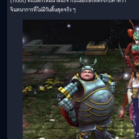
(Tidus) ที่แปลกใหม่น่าสนใจ กับเนื้อเรื่องที่ตรงกับคำที่ว่า
จินตนาการที่ไม่มีวันสิ้นสุดจริง ๆ