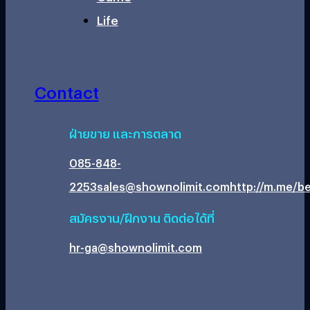
Life
Contact
ฝ่ายขาย และการตลาด
085-848-
2253
sales@shownolimit.com
http://m.me/be
สมัครงาน/ฝึกงาน ติดต่อได้ที่
hr-ga@shownolimit.com