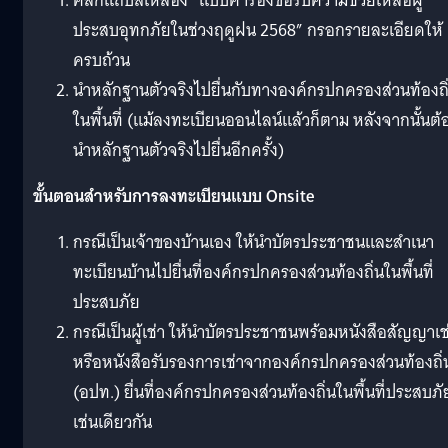
คลิกแถบสีเหลือง “แบบคำร้องขอรับความช่วยเหลือผู้
ประสบอุทกภัยในช่วงฤดูฝน 2568” กรอกรายละเอียดให้
ครบถ้วน
นำหลักฐานตัวจริงไปยื่นกับทางองค์กรปกครองส่วนท้องถิ
ในพื้นที่ (แม้ลงทะเบียนออนไลน์แล้วก็ตาม หลังจากนั้นต้
นำหลักฐานตัวจริงไปยื่นอีกครั้ง)
ขั้นตอนสำหรับการลงทะเบียนแบบ Onsite
กรณีเป็นเจ้าของบ้านเอง ให้นำบัตรประชาชนและสำเนา
ทะเบียนบ้านไปยื่นที่องค์กรปกครองส่วนท้องถิ่นในพื้นที่
ประสบภัย
กรณีเป็นผู้เช่า ให้นำบัตรประชาชนพร้อมหนังสือสัญญาเช
หรือหนังสือรับรองการเช่าจากองค์กรปกครองส่วนท้องถิ่
(อปท.) ยื่นที่องค์กรปกครองส่วนท้องถิ่นในพื้นที่ประสบภั
เช่นเดียวกัน