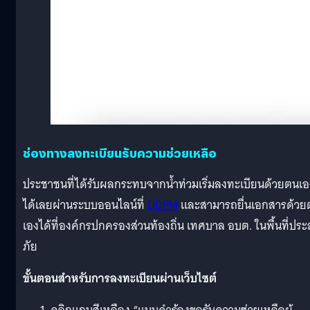
ช่องทางลงทะเบียนรับความช่วยเหลือ
ประชาชนที่ได้รับผลกระทบจากน้ำท่วมเริ่มลงทะเบียนด้วยตนเอ
ได้เลยผ่านระบบออนไลน์ที่
DDPM
และสามารถยื่นเอกสารด้วยต
เองได้ที่องค์กรปกครองส่วนท้องถิ่น เทศบาล อบต. ในพื้นที่ปร
ภัย
ขั้นตอนสำหรับการลงทะเบียนผ่านเว็บไซต์