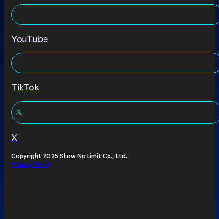
YouTube
TikTok
X
Copyright 2025 Show No Limit Co., Ltd.
Privacy Policy