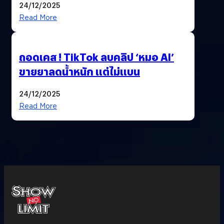
24/12/2025
Read More
ถอดเคส ! TikTok ลบคลิป ‘หมอ AI’
ขายยาลดน้ำหนัก แต่ไม่แบน
24/12/2025
Read More