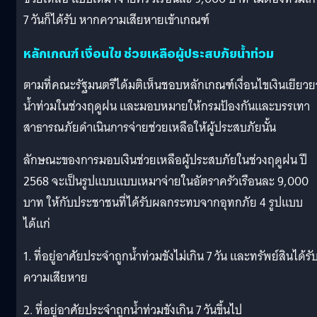
7 วันก็ได้รับ หากความเสียหายเข้าเกณฑ์
หลักเกณฑ์ เงื่อนไข ช่วยเหลือผู้ประสบภัยน้ำท่วม
ตามที่คณะรัฐมนตรีได้มติเห็นชอบหลักเกณฑ์เงื่อนไขเงินเยียวย
น้ำท่วมในช่วงฤดูฝน และมอบหมายให้กรมป้องกันและบรรเทา
สาธารณภัยดำเนินการจ่ายช่วยเหลือให้ผู้ประสบภัยนั้น
ลักษณะของการมอบเงินช่วยเหลือผู้ประสบภัยในช่วงฤดูฝน ปี
2568 จะเป็นรูปแบบแบบเหมาจ่ายในอัตราครัวเรือนละ 9,000
บาท ให้กับประชาชนที่ได้รับผลกระทบจากอุทกภัย 4 รูปแบบ
ได้แก่
1. ที่อยู่อาศัยประจำถูกน้ำท่วมขังไม่เกิน 7 วัน และทรัพย์สินได้รั
ความเสียหาย
2. ที่อยู่อาศัยประจำถูกน้ำท่วมขังเกิน 7 วันขึ้นไป