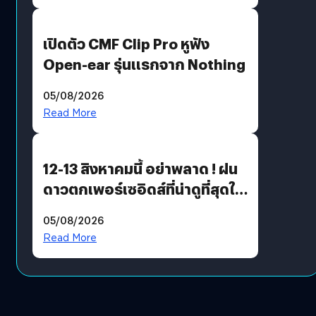
เปิดตัว CMF Clip Pro หูฟัง
Open-ear รุ่นแรกจาก Nothing
05/08/2026
Read More
12-13 สิงหาคมนี้ อย่าพลาด ! ฝน
ดาวตกเพอร์เซอิดส์ที่น่าดูที่สุดใน
รอบหลายปี
05/08/2026
Read More