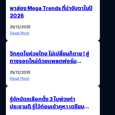
พาส่อง Mega Trends ที่น่าจับตาในปี
2026
25/12/2025
Read More
วิกฤตโชห่วยไทย ไม่เปลี่ยนก็ตาย ! สู่
ทางรอดใหม่ด้วยแพลตฟอร์ม
Pengkie
25/12/2025
Read More
รู้จักบัตรเลือกตั้ง 3 ใบพ่วงทำ
ประชามติ รู้ไว้ก่อนเข้าคูหา เตรียม
เลือกตั้งพร้อมกัน 8 ก.พ. 69