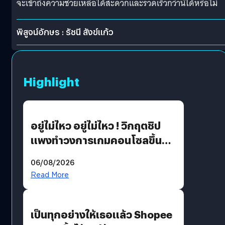
จะเข้าถึงความช่วยเหลือได้สะดวกและรวดเร็วกว่านี้ได้หรือไม่
พิสูจน์อักษร : รัชนี สังข์แก้ว
Highlight
อยู่ไม่ไหว อยู่ไม่ไหว ! วิกฤตชิป
แพงทำวงการเกมคอนโซลขึ้น
ราคายับ แบบนี้เกมเมอร์อยู่ยังไง
06/08/2026
?
Read More
เป็นทุกอย่างให้เธอแล้ว Shopee