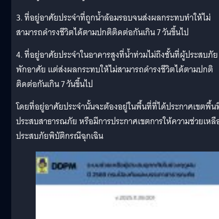
3. ที่อยู่อาศัยประจำที่ถูกน้ำล้อมรอบจนส่งผลกระทบทำให้ไม่
สามารถดำรงชีวิตได้ตามปกติติดต่อกันเกิน 7 วันขึ้นไป
4. ที่อยู่อาศัยประจำในอาคารสูงที่น้ำท่วมไม่ถึงชั้นที่ผู้ประสบภัย
พักอาศัย แต่ส่งผลกระทบให้ไม่สามารถดำรงชีวิตได้ตามปกติ
ติดต่อกันเกิน 7 วันขึ้นไป
โดยที่อยู่อาศัยประจำนั้นจะต้องอยู่ในพื้นที่ที่ได้ประกาศเขตพื้นที
ประสบสาธารณภัย หรือมีการประกาศเขตการให้ความช่วยเหลือผ
ประสบภัยพิบัติกรณีฉุกเฉิน