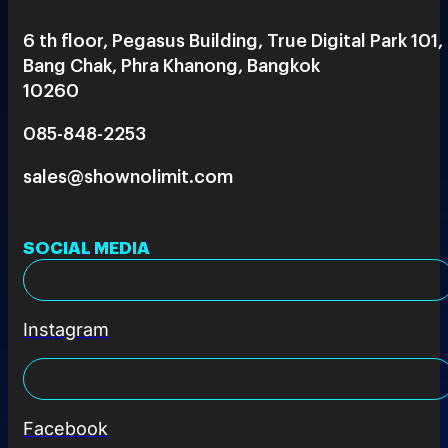
6 th floor, Pegasus Building, True Digital Park 101,
Bang Chak, Phra Khanong, Bangkok
10260
085-848-2253
sales@shownolimit.com
SOCIAL MEDIA
Instagram
Facebook