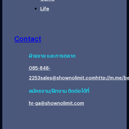
Life
Contact
ฝ่ายขาย และการตลาด
085-848-
2253
sales@shownolimit.com
http://m.me/be
สมัครงาน/ฝึกงาน ติดต่อได้ที่
hr-ga@shownolimit.com