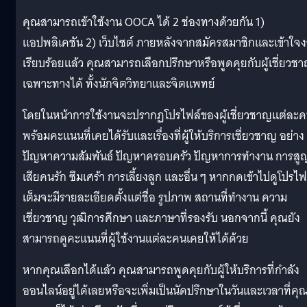
คุณสามารถเข้าใช้งาน OOCA ได้ 2 ช่องทางด้วยกัน 1)
แอปพลิเคชัน 2) เว็บไซต์ ภายหลังจากสมัครสมาชิกและเข้าใจ
เรียบร้อยแล้ว คุณสามารถเลือกปรึกษาหรือพูดคุยกับผู้เชี่ยวช
เฉพาะทางได้ ทั้งนักจิตวิทยาและจิตแพทย์
โดยในหน้าการใช้งานจะปรากฏโปรไฟล์ของผู้เชี่ยวชาญแต่ละ
พร้อมคะแนนที่เคยได้รับและเรื่องที่ผู้ให้บริการเชี่ยวชาญ อย่าง
ปัญหาความสัมพันธ์ ปัญหาครอบครัว ปัญหาการทำงาน การสู
เสียคนรัก ซึมเศร้า การเลี้ยงลูก และอื่น ๆ หากกดเข้าไปดูโปรไฟ
เต็มจะมีรายละเอียดตั้งแต่ชื่อ รูปภาพ สถานที่ทำงาน ความ
เชี่ยวชาญ วุฒิการศึกษา และภาษาที่รองรับ นอกจากนี้ คุณยัง
สามารถดูคะแนนที่ผู้ใช้งานแต่ละคนเคยให้ได้ด้วย
หากคุณเลือกได้แล้ว คุณสามารถพูดคุยกับผู้ให้บริการที่กำลัง
ออนไลน์อยู่ได้เลยหรือจะเพิ่มเป็นนัดปรึกษาในวันและเวลาที่คุ