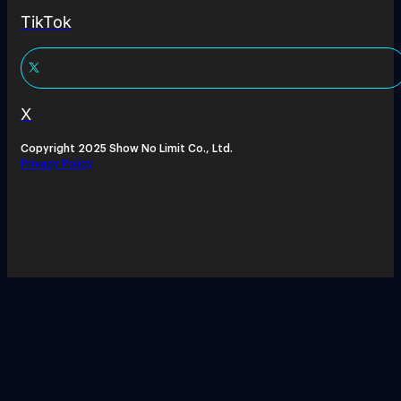
TikTok
X
Copyright 2025 Show No Limit Co., Ltd.
Privacy Policy