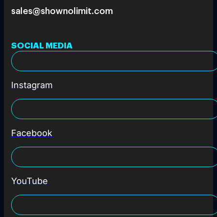
sales@shownolimit.com
SOCIAL MEDIA
Instagram
Facebook
YouTube