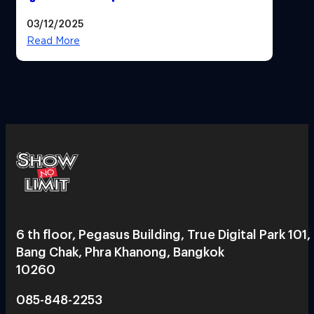
ภาพยนตร์ดัง คนใช้บริการเพียบ !
03/12/2025
Read More
6 th floor, Pegasus Building, True Digital Park 101,
Bang Chak, Phra Khanong, Bangkok
10260
085-848-2253