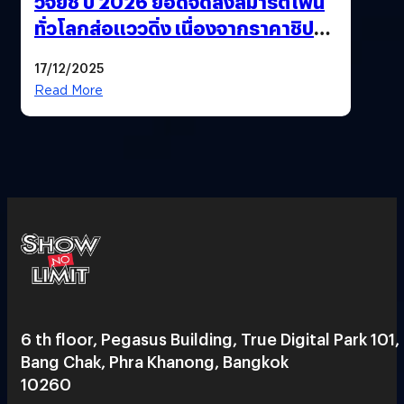
วิจัยชี้ ปี 2026 ยอดจัดส่งสมาร์ตโฟน
ทั่วโลกส่อแววดิ่ง เนื่องจากราคาชิป
พุ่งสูง
17/12/2025
Read More
6 th floor, Pegasus Building, True Digital Park 101,
Bang Chak, Phra Khanong, Bangkok
10260