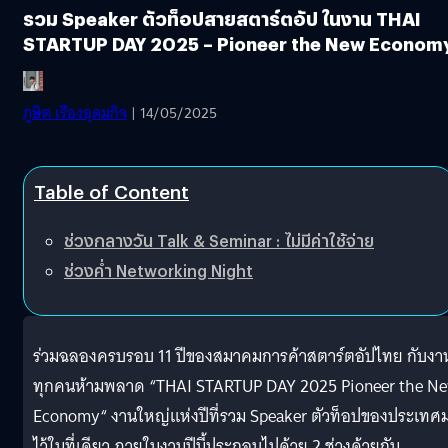
รวม Speaker ตัวท็อปสายสตาร์ตอัป ในงาน THAI
STARTUP DAY 2025 – Pioneer the New Econom
ภูษิต เรืองอุดมกิจ
| 14/05/2025
Table of Content
ช่วงกลางวัน Talk & Seminar : ไม่มีค่าใช้จ่าย
ช่วงค่ำ Networking Night
ร่วมฉลองครบรอบ 11 ปีของสมาคมการค้าสตาร์ตอัปไทย กับงาน
ทุกคนห้ามพลาด “THAI STARTUP DAY 2025 Pioneer the N
Economy“ งานใหญ่แห่งปีที่รวม Speaker ตัวท็อปของประเทศ
ไว้ในที่เดียว ภายในงานปีนี้ประกอบไปด้วย 2 ช่วงด้วยกัน