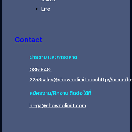
Life
Contact
ฝ่ายขาย และการตลาด
085-848-
2253
sales@shownolimit.com
http://m.me/be
สมัครงาน/ฝึกงาน ติดต่อได้ที่
hr-ga@shownolimit.com