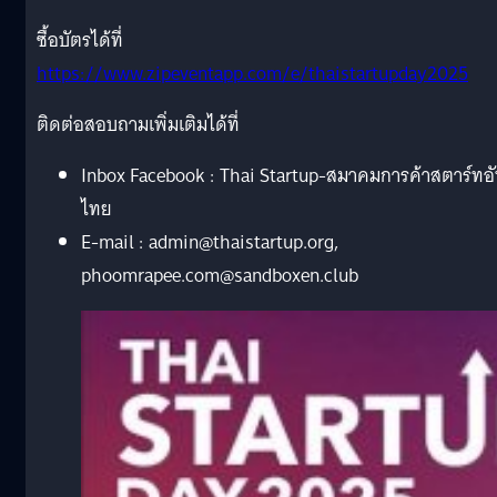
ซื้อบัตรได้ที่
https://www.zipeventapp.com/e/thaistartupday2025
ติดต่อสอบถามเพิ่มเติมได้ที่
Inbox Facebook : Thai Startup-สมาคมการค้าสตาร์ทอ
ไทย
E-mail :
admin@thaistartup.org
,
phoomrapee.com@sandboxen.club