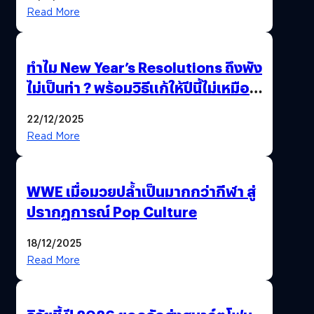
Read More
ทำไม New Year’s Resolutions ถึงพัง
ไม่เป็นท่า ? พร้อมวิธีแก้ให้ปีนี้ไม่เหมือน
เดิม
22/12/2025
Read More
WWE เมื่อมวยปล้ำเป็นมากกว่ากีฬา สู่
ปรากฏการณ์ Pop Culture
18/12/2025
Read More