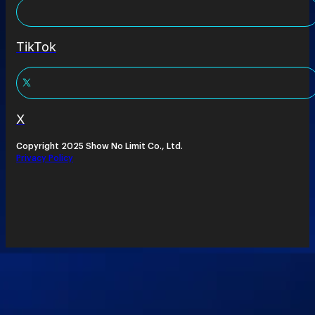
TikTok
X
Copyright 2025 Show No Limit Co., Ltd.
Privacy Policy