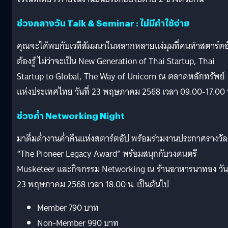
ช่วงกลางวัน Talk & Seminar : ไม่มีค่าใช้จ่าย
คุณจะได้พบกับเวทีสัมมนาในหลากหลายแง่มุมที่คนทำสตาร์ตอ
ต้องรู้ ไม่ว่าจะเป็น New Generation of Thai Startup, Thai
Startup to Global, The Way of Unicorn ณ ตลาดหลักทรัพย์
แห่งประเทศไทย วันที่ 23 พฤษภาคม 2568 เวลา 09.00-17.00 
ช่วงค่ำ Networking Night
มาดื่มด่ำงานค่ำคืนแห่งสตาร์ตอัป พร้อมร่วมงานประกาศรางวัล
“The Pioneer Legacy Award” พร้อมสนุกกับวงดนตรี
Musketeer และกิจกรรม Networking ณ ร้านอาหารนาทอง วันท
23 พฤษภาคม 2568 เวลา 18.00 น. เป็นต้นไป
Member 790 บาท
Non-Member 990 บาท