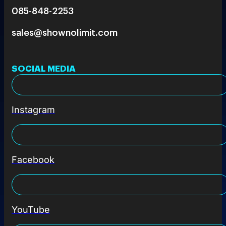
085-848-2253
sales@shownolimit.com
SOCIAL MEDIA
Instagram
Facebook
YouTube