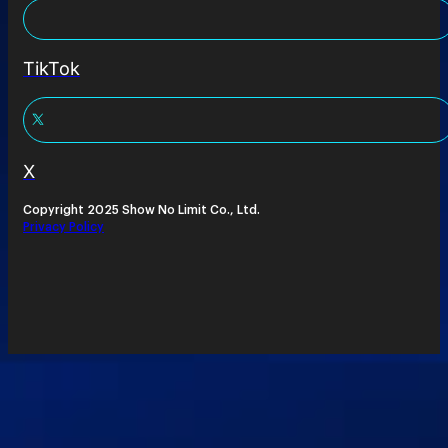
TikTok
X
Copyright 2025 Show No Limit Co., Ltd.
Privacy Policy