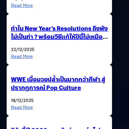
Read More
ทำไม New Year’s Resolutions ถึงพัง
ไม่เป็นท่า ? พร้อมวิธีแก้ให้ปีนี้ไม่เหมือน
เดิม
22/12/2025
Read More
WWE เมื่อมวยปล้ำเป็นมากกว่ากีฬา สู่
ปรากฏการณ์ Pop Culture
18/12/2025
Read More