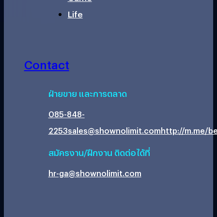
Life
Contact
ฝ่ายขาย และการตลาด
085-848-
2253
sales@shownolimit.com
http://m.me/be
สมัครงาน/ฝึกงาน ติดต่อได้ที่
hr-ga@shownolimit.com