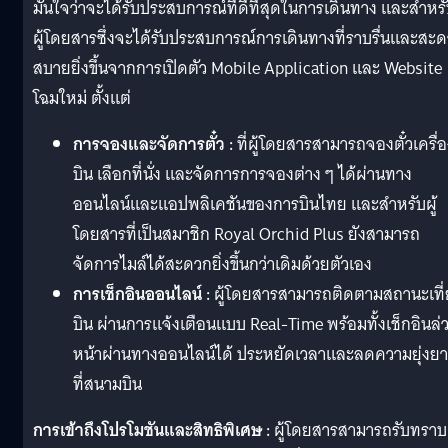
มั่นใจว่าจะได้รับประสบการณ์ที่ดีที่สุดในการเดินทาง และสำหร
ผู้โดยสารซึ่งจะได้รับประสบการณ์การเดินทางที่ราบรื่นและสะ
สบายยิ่งขึ้นจากการเปิดตัว Mobile Application และ Website
โฉมใหม่ ตั้งแต่
การจองและจัดการตั๋ว :
ที่ผู้โดยสารสามารถจองตั๋วเครื่
บิน เลือกที่นั่ง และจัดการการจองต่าง ๆ ได้ผ่านทาง
ออนไลน์และแอปพลิเคชันของการบินไทย และสำหรับผู้
โดยสารที่เป็นสมาชิก Royal Orchid Plus ยังสามารถ
จัดการไมล์ได้สะดวกยิ่งขึ้นกว่าเดิมด้วยตัวเอง
การเช็กอินออนไลน์ :
ผู้โดยสารสามารถติดตามสถานะเที่
บิน ผ่านการแจ้งเตือนแบบ Real-Time พร้อมทั้งเช็กอินล่
หน้าผ่านทางออนไลน์ได้ ประหยัดเวลาและลดความยุ่งย
ที่สนามบิน
การเข้าถึงโปรโมชันและสิทธิพิเศษ :
ผู้โดยสารสามารถรับทราบ