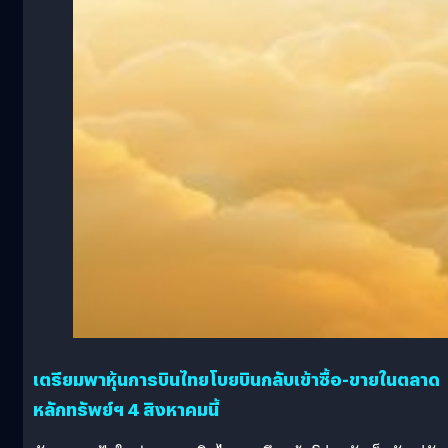
เตรียมพาหุ้นการบินไทยโบยบินกลับเข้าซื้อ-ขายในตลาด
หลักทรัพย์ฯ 4 สิงหาคมนี้