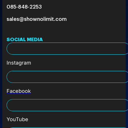
085-848-2253
sales@shownolimit.com
SOCIAL MEDIA
Instagram
Facebook
YouTube