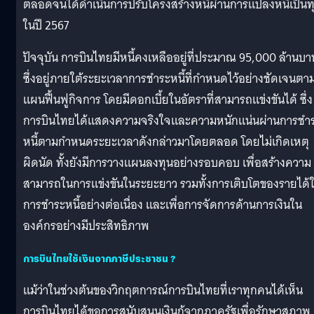
ตลอดจนได้ดำเนินการปรับโครงสร้างหนี้ผ่านการแปลงหนี้เป็นท
ในปี 2567
ปัจจุบัน การบินไทยมีหนี้คงเหลืออยู่ที่ประมาณ 95,000 ล้านบา
ซึ่งอยู่ภายใต้ระยะเวลาการชำระหนี้ที่กำหนดไว้อย่างชัดเจนตา
แผนฟื้นฟูกิจการ โดยมีดอกเบี้ยในอัตราที่สามารถแข่งขันได้ ซึ่ง
การบินไทยได้แสดงความจริงใจและความหนักแน่นผ่านการชำ
หนี้ตามกำหนดระยะเวลาดังกล่าวมาโดยตลอด โดยไม่เกิดเหตุ
ผิดนัด ทั้งยังมีการวางแผนลงทุนอย่างรอบคอบ เพื่อสร้างความ
สามารถในการแข่งขันในระยะยาว รวมทั้งการเติบโตของรายได้
การชำระหนี้อย่างต่อเนื่อง และเพื่อการจัดการด้านการเงินใน
องค์กรอย่างมีประสิทธิภาพ
การบินไทยใช้เงินจากภาษีประชาชน ?
แม้ว่าในช่วงต้นของวิกฤตการณ์การบินไทยที่เราทุกคนได้เห็น
การบินไทยได้ขอการสนับสนุนเงินกู้จากภาครัฐเพื่อรักษาสภาพ