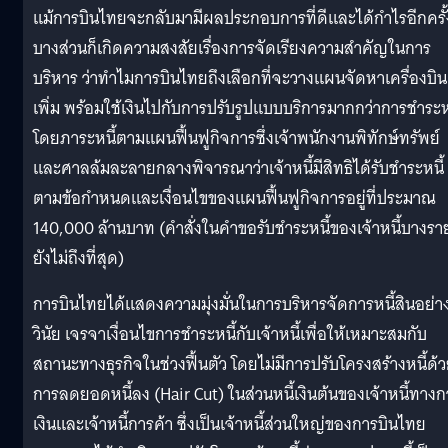
แม้การบินไทยจะกลับมามีผลประกอบการที่ดีและได้กำไรอีกครั้
บางส่วนก็เกิดความสงสัยเรื่องการจัดเรียงความสำคัญในการ
บริหาร ว่าทำไมการบินไทยถึงเลือกที่จะวางแผนจัดหาเครื่องบิน
เพิ่ม พร้อมใช้เงินไปกับการปรับรูปแบบบริการมากกว่าการชำระหน
โดยภาระหนี้ตามแผนฟื้นฟูกิจการซึ่งเจ้าพนักงานพิทักษ์ทรัพย์
และศาลล้มละลายกลางพิจารณาว่าเจ้าหนี้มีสิทธิได้รับชำระหนี้
ตามข้อกำหนดและเงื่อนไขของแผนฟื้นฟูกิจการอยู่ที่ประมาณ
140,000 ล้านบาท (คำสั่งในคำขอรับชำระหนี้ของเจ้าหนี้บางรา
ยังไม่ถึงที่สุด)
การบินไทยได้แสดงความมุ่งมั่นในการบริหารจัดการหนี้สินอย่าง
วินัย เจรจาเงื่อนไขการชำระหนี้กับเจ้าหนี้เพื่อให้เหมาะสมกับ
สถานะทางธุรกิจในช่วงฟื้นตัว โดยไม่มีการปรับโครงสร้างหนี้ด้
การลดยอดหนี้ลง (Hair Cut) ในส่วนหนี้เงินต้นของเจ้าหนี้ทางก
เงินและเจ้าหนี้การค้า ซึ่งเป็นเจ้าหนี้ส่วนใหญ่ของการบินไทย