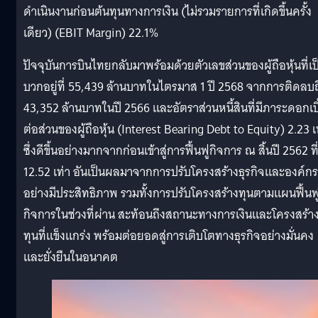
ดำเนินงานก่อนต้นทุนทางการเงิน (ไม่รวมรายการที่เกิดขึ้นครั้ง
เดียว) (EBIT Margin) 22.1%
ปัจจุบันการบินไทยกลับมาพร้อมด้วยตัวเลขส่วนของผู้ถือหุ้นที่เป
บวกอยู่ที่ 55,439 ล้านบาทในไตรมาส 1 ปี 2568 จากการติดลบถ
43,352 ล้านบาทในปี 2566 และอัตราส่วนหนี้สินที่มีภาระดอกเบี
ต่อส่วนของผู้ถือหุ้น (Interest Bearing Debt to Equity) 2.23 เ
ซึ่งดีขึ้นอย่างมากจากก่อนเข้าสู่การฟื้นฟูกิจการ ณ สิ้นปี 2562 ที
12.52 เท่า อันเป็นผลมาจากการปรับโครงสร้างธุรกิจและองค์กร
อย่างมีประสิทธิภาพ รวมทั้งการปรับโครงสร้างทุนตามแผนฟื้นฟ
กิจการในช่วงที่ผ่าน สะท้อนถึงสถานะทางการเงินและโครงสร้า
ทุนที่แข็งแกร่ง พร้อมต่อยอดสู่การเติบโตทางธุรกิจอย่างมั่นคง
และยั่งยืนในอนาคต