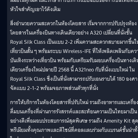
สมัยในทุกมิติ และรักษาการบริการแบบฉบับของการบินไทยที่เป
หัวใจสำคัญเอาไว้ดังเดิม
สิ่งอำนวยความสะดวกในห้องโดยสาร เริ่มจากการปรับปรุงห้อง
โดยสารในเครื่องบินทางเดินเดียวอย่าง A320 เปลี่ยนที่นั่งชั้น
Royal Silk Class เป็นแบบ 2-2 เพิ่มความสะดวกสบายมากขึ้นใ
เที่ยวบินสั้น ๆ พร้อมระบบ Wireless-IFE ที่ให้เพลิดเพลินกับคว
บันเทิงระหว่างเที่ยวบิน พร้อมกับเตรียมรับมอบเครื่องบินทางเดิ
เดียวเครื่องใหม่ปลายปี 2568 นี้ A321neo กับที่นั่งแบบใหม่ ใน
Royal Silk Class ซึ่งเป็นที่นั่งสามารถปรับเอนราบได้ 180 องศา
จัดแบบ 2-1-2 พร้อมจอภาพส่วนตัวทุกที่นั่ง
การให้บริการในห้องโดยสารที่ปรับใหม่ รวมถึงอาหารและเครื่อ
ดื่มบนเครื่องที่ผ่านการรังสรรค์และสะท้อนความเป็นไทยมาเป็น
อย่างดีเพื่อมอบประสบการณ์สุดพิเศษ รวมถึง Amenity Kit สุ
พรีเมียมทั้งคุณภาพและดีไซน์ที่คอลแลบร่วมกับแบรนด์ชั้นนำทั้