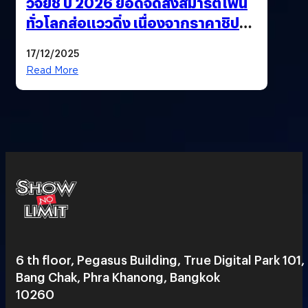
วิจัยชี้ ปี 2026 ยอดจัดส่งสมาร์ตโฟน
ทั่วโลกส่อแววดิ่ง เนื่องจากราคาชิป
พุ่งสูง
17/12/2025
Read More
6 th floor, Pegasus Building, True Digital Park 101,
Bang Chak, Phra Khanong, Bangkok
10260