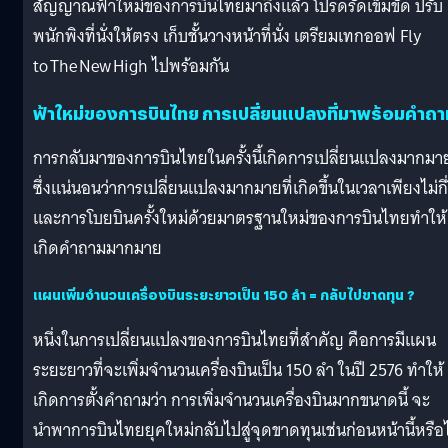
สัญญาณฟ้าใหม่ของการบินไทยมาถึงแล้ว โปรดรัดเข็มขัด ปรับ
พนักพิงที่นั่งให้ตรง เก็บชั้นวางหน้าที่นั่ง เตรียมเทกออฟ Fly
to The New High ไปพร้อมกัน
ฟ้าใหม่ของการบินไทย การเปลี่ยนแปลงที่มาพร้อมคำถา
การกลับมาของการบินไทยในครั้งนี้เกิดการเปลี่ยนแปลงมากมา
ซึ่งแน่นอนว่าการเปลี่ยนแปลงมากมายที่เกิดขึ้นในเวลาเพียงไม่กี่
และการโบยบินครั้งใหม่ด้วยมาตรฐานใหม่ของการบินไทยทำให้
เกิดคำถามมากมาย
แผนเพิ่มจำนวนเครื่องบินระยะยาวเป็น 150 ลำ = กลับไปขาดทุน ?
หนึ่งในการเปลี่ยนแปลงของการบินไทยที่สำคัญ คือการมีแผน
ระยะยาวที่จะเพิ่มจำนวนเครื่องบินเป็น 150 ลำ ในปี 2576 ทำให้
เกิดการตั้งคำถามว่า การเพิ่มจำนวนเครื่องบินมากขนาดนี้ จะ
นำพาการบินไทยยุคใหม่กลับไปสู่จุดขาดทุนเช่นก่อนหน้านี้หรือไ