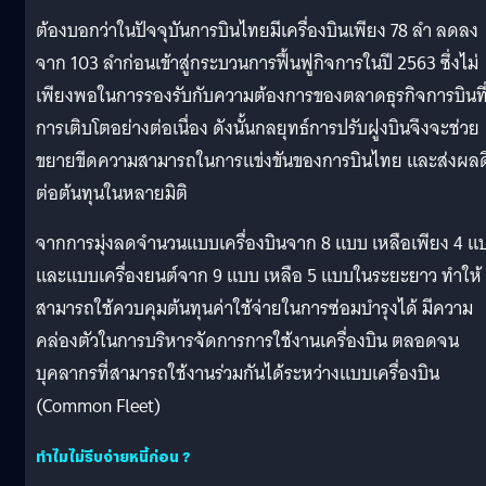
ต้องบอกว่าในปัจจุบันการบินไทยมีเครื่องบินเพียง 78 ลำ ลดลง
จาก 103 ลำก่อนเข้าสู่กระบวนการฟื้นฟูกิจการในปี 2563 ซึ่งไม่
เพียงพอในการรองรับกับความต้องการของตลาดธุรกิจการบินที่
การเติบโตอย่างต่อเนื่อง ดังนั้นกลยุทธ์การปรับฝูงบินจึงจะช่วย
ขยายขีดความสามารถในการแข่งขันของการบินไทย และส่งผลด
ต่อต้นทุนในหลายมิติ
จากการมุ่งลดจำนวนแบบเครื่องบินจาก 8 แบบ เหลือเพียง 4 แ
และแบบเครื่องยนต์จาก 9 แบบ เหลือ 5 แบบในระยะยาว ทำให้
สามารถใช้ควบคุมต้นทุนค่าใช้จ่ายในการซ่อมบำรุงได้ มีความ
คล่องตัวในการบริหารจัดการการใช้งานเครื่องบิน ตลอดจน
บุคลากรที่สามารถใช้งานร่วมกันได้ระหว่างแบบเครื่องบิน
(Common Fleet)
ทำไมไม่รีบจ่ายหนี้ก่อน ?