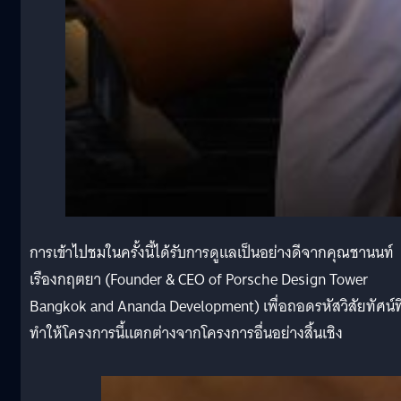
การเข้าไปชมในครั้งนี้ได้รับการดูแลเป็นอย่างดีจากคุณชานนท์
เรืองกฤตยา (Founder & CEO of Porsche Design Tower
Bangkok and Ananda Development) เพื่อถอดรหัสวิสัยทัศน์ที
ทำให้โครงการนี้แตกต่างจากโครงการอื่นอย่างสิ้นเชิง