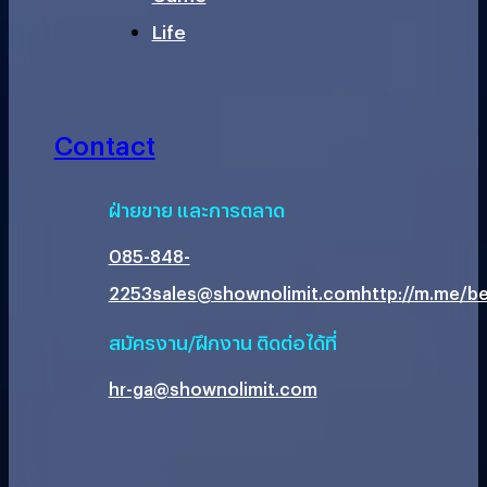
Life
Contact
ฝ่ายขาย และการตลาด
085-848-
2253
sales@shownolimit.com
http://m.me/be
สมัครงาน/ฝึกงาน ติดต่อได้ที่
hr-ga@shownolimit.com