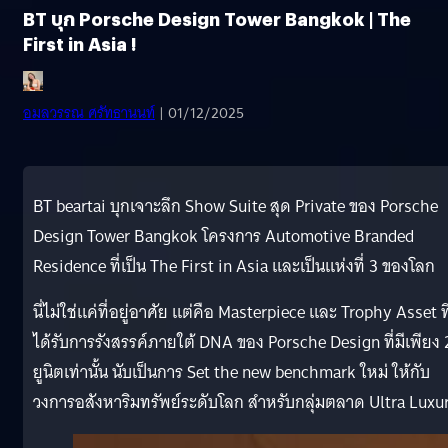
BT บุก Porsche Design Tower Bangkok | The
First in Asia !
อมลวรรณ ศรัทธานนท์
| 01/12/2025
BT beartai บุกเจาะลึก Show Suite สุด Private ของ Porsche
Design Tower Bangkok โครงการ Automotive Branded
Residence ที่เป็น The First in Asia และเป็นแห่งที่ 3 ของโลก
นี่ไม่ใช่แค่ที่อยู่อาศัย แต่คือ Masterpiece และ Trophy Asset ที
ได้รับการรังสรรค์ภายใต้ DNA ของ Porsche Design ที่มีเพียง 
ยูนิตเท่านั้น นับเป็นการ Set the new benchmark ใหม่ ให้กับ
วงการอสังหาริมทรัพย์ระดับโลก สำหรับกลุ่มตลาด Ultra Luxu