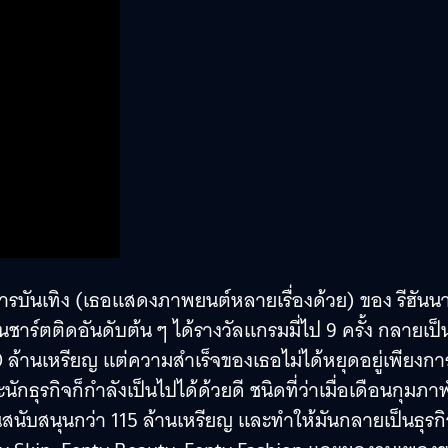
ารบันเทิง (เธอแสดงภาพยนต์หลายเรื่องด้วย)​ ของ รีฮันน
าร์ตติดอันดับต้น ๆ ได้รางวัลแกรมมี่ไป 9 ครั้ง กลายเป็
 600 ล้านเหรียญ แต่ความสำเร็จของเธอไม่ได้หยุดอยู่เพียงกา
ธุรกิจก็กำลังเป็นไปได้ด้วยดี ชนิดที่ว่าเมื่อเดือนกุมภาพ
ทุนสนับสนุนกว่า 115 ล้านเหรียญ และทำให้มันกลายเป็นธุรก