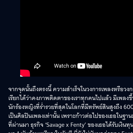
จากจุดนั้นถึงตรงนี้ ความสำเร็จในวงการเพลงหรือวงก
เรียกได้ว่าคงภาพติดตาของเราทุกคนไปแล้ว มีเพลงขึ้นช
นักร้องหญิงที่ร่ำรวยที่สุดในโลกที่มีทรัพย์สินสูงถึง
เป็นศิลปินเพลงเท่านั้น เพราะก้าวต่อไปของเธอในฐานะนัก
ที่ผ่านมา ธุรกิจ ‘Savage x Fenty’ ของเธอได้รับเงิน