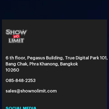
6 th floor, Pegasus Building, True Digital Park 101,
Bang Chak, Phra Khanong, Bangkok
10260
085-848-2253
sales@shownolimit.com
SOCIAL MEDIA