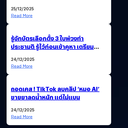
Pengkie
25/12/2025
Read More
รู้จักบัตรเลือกตั้ง 3 ใบพ่วงทำ
ประชามติ รู้ไว้ก่อนเข้าคูหา เตรียม
เลือกตั้งพร้อมกัน 8 ก.พ. 69
24/12/2025
Read More
ถอดเคส ! TikTok ลบคลิป ‘หมอ AI’
ขายยาลดน้ำหนัก แต่ไม่แบน
24/12/2025
Read More