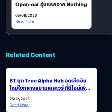
Open-ear รุ่นแรกจาก Nothing
05/08/2026
Read More
Related Content
BT บุก True Alpha Hub จุดเช็กอิน
ใหม่ใจกลางสยามสแควร์ ที่ดีไซน์เพื่อ
Gen Z และ Alpha
25/12/2025
Read More