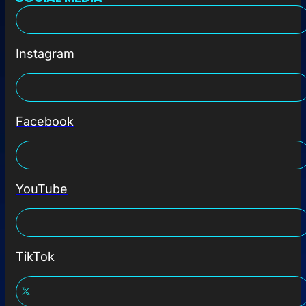
Instagram
Facebook
YouTube
TikTok