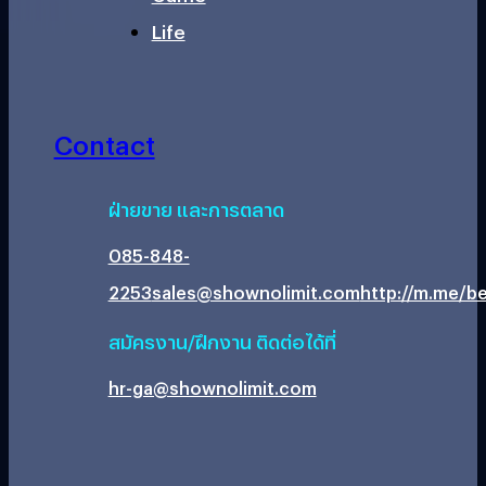
Life
Contact
ฝ่ายขาย และการตลาด
085-848-
2253
sales@shownolimit.com
http://m.me/be
สมัครงาน/ฝึกงาน ติดต่อได้ที่
hr-ga@shownolimit.com