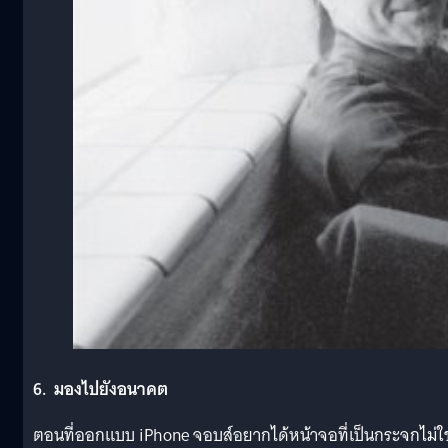
6. มองไปยังอนาคต
ตอนที่ออกแบบ iPhone จอบส์อยากได้หน้าจอที่เป็นกระจกไม่ใช