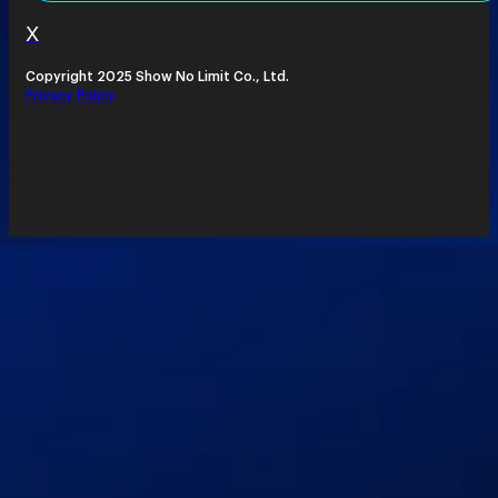
X
Copyright 2025 Show No Limit Co., Ltd.
Privacy Policy