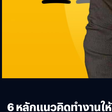
6 หลักแนวคิดทำงานให้เ