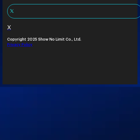
X
Copyright 2025 Show No Limit Co., Ltd.
Privacy Policy