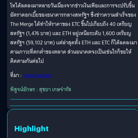
โทได้ลดลงมาหลายวันเนื่องจากข่าวเงินเฟ้อและการจะปรับขึ้น
อัตราดอกเบี้ยของธนาคารกลางสหรัฐฯ ซึ่งข่าวความสำเร็จของ
The Merge ได้ทำให้ราคาของ ETC ขึ้นไปเกือบถึง 40 เหรียญ
สหรัฐฯ (1,476 บาท) และ ETH อยู่เหนือระดับ 1,600 เหรียญ
สหรัฐฯ (59,102 บาท) แต่ล่าสุดทั้ง ETH และ ETC ก็ได้ลดลงมา
ตามภาวะที่ตกต่ำของตลาด ส่วนอนาคตจะเป็นเช่นไรก็ขอให้
ติดตามกันต่อไป
ที่มา :
cryptopotato
พิสูจน์อักษร : สุชยา เกษจำรัส
Highlight