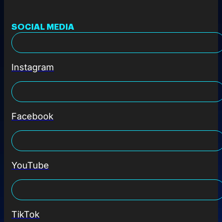
SOCIAL MEDIA
Instagram
Facebook
YouTube
TikTok