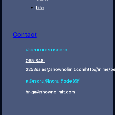
Life
Contact
ฝ่ายขาย และการตลาด
085-848-
2253
sales@shownolimit.com
http://m.me/be
สมัครงาน/ฝึกงาน ติดต่อได้ที่
hr-ga@shownolimit.com