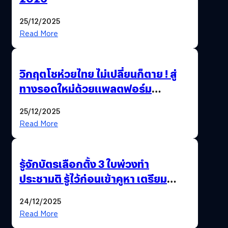
25/12/2025
Read More
วิกฤตโชห่วยไทย ไม่เปลี่ยนก็ตาย ! สู่
ทางรอดใหม่ด้วยแพลตฟอร์ม
Pengkie
25/12/2025
Read More
รู้จักบัตรเลือกตั้ง 3 ใบพ่วงทำ
ประชามติ รู้ไว้ก่อนเข้าคูหา เตรียม
เลือกตั้งพร้อมกัน 8 ก.พ. 69
24/12/2025
Read More