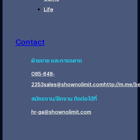
Life
Contact
ฝ่ายขาย และการตลาด
085-848-
2253
sales@shownolimit.com
http://m.me/be
สมัครงาน/ฝึกงาน ติดต่อได้ที่
hr-ga@shownolimit.com