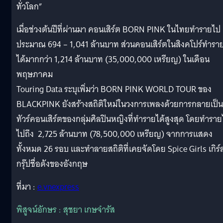
ทั่วโลก”
เมื่อช่วงต้นปีที่ผ่านมา คอนเสิร์ต BORN PINK ในไทยทำรายไป
ประมาณ 694 – 1,041 ล้านบาท ส่วนคอนเสิร์ตในสิงคโปร์ทำรา
ได้มากกว่า 1,214 ล้านบาท (35,000,000 เหรียญ) ในเดือน
พฤษภาคม
Touring Data ระบุเพิ่มว่า BORN PINK WORLD TOUR ของ
BLACKPINK ยังสร้างสถิติใหม่ในวงการเพลงด้วยการกลายเป็น
ทัวร์คอนเสิร์ตของกลุ่มศิลปินหญิงที่ทำรายได้สูงสุด โดยทำราย
ไปถึง 2,725 ล้านบาท (78,500,000 เหรียญ) จากการแสดง
ทั้งหมด 26 รอบ และทำลายสถิติที่เคยจัดโดย Spice Girls เกิร์
กรุ๊ปชื่อดังของอังกฤษ
ที่มา :
e.vnexpress
พิสูจน์อักษร : สุชยา เกษจำรัส