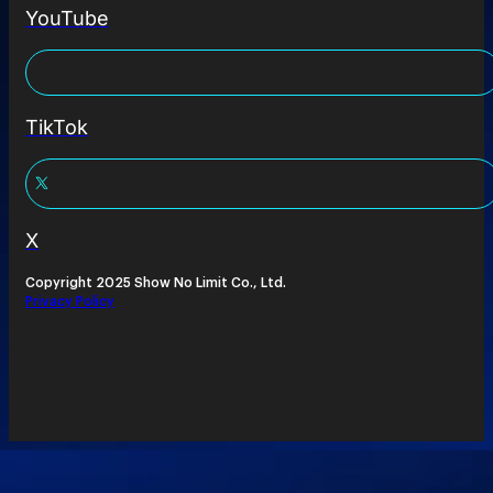
YouTube
TikTok
X
Copyright 2025 Show No Limit Co., Ltd.
Privacy Policy