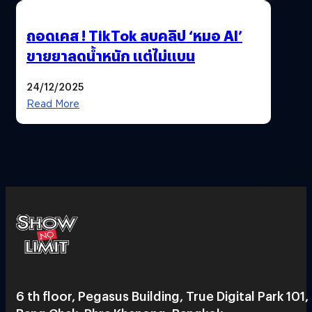
ถอดเคส ! TikTok ลบคลิป ‘หมอ AI’
ขายยาลดน้ำหนัก แต่ไม่แบน
24/12/2025
Read More
6 th floor, Pegasus Building, True Digital Park 101,