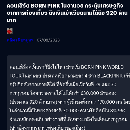
คอนเสิร์ต BORN PINK ในฮานอย กระตุ้นเศรษฐกิจ
จากการท่องเที่ยว ดึงเงินเข้าเวียดนามได้ถึง 920 ล้าน
บาท
พนิตา สืบสมุทร
| 07/08/2023
คอนเสิร์ตครั้งแรกก็ปังไม่ไหว สำหรับ BORN PINK WORLD
TOUR ในฮานอย ประเทศเวียดนามของ 4 สาว BLACKPINK เกิร
กรุ๊ปชื่อดังจากเกาหลีใต้ ที่จัดขึ้นเมื่อเมื่อวันที่ 29 และ 30
กรกฎาคม โดยกวาดรายได้ไปได้กว่า 630,000 ล้านดอง
(ประมาณ 920 ล้านบาท) จากผู้เข้าชมทั้งหมด 170,000 คน โด
ในจำนวนนี้เป็นชาวต่างชาติ 30,000 คน หรือคิดเป็น 8% ของ
จำนวนนักท่องเที่ยวต่างชาติที่เดินทางมาถึงในเดือนกรกฎาคม
(อ้างอิงจากกรมการท่องเที่ยวของเมือง)