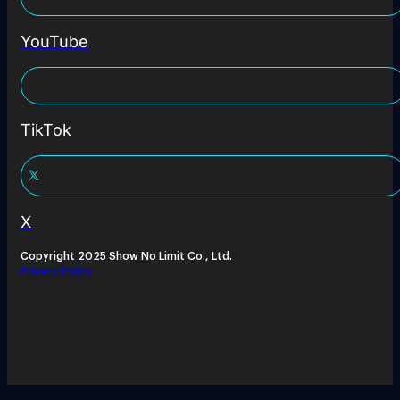
YouTube
TikTok
X
Copyright 2025 Show No Limit Co., Ltd.
Privacy Policy