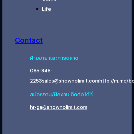
Life
Contact
ฝ่ายขาย และการตลาด
085-848-
2253
sales@shownolimit.com
http://m.me/be
สมัครงาน/ฝึกงาน ติดต่อได้ที่
hr-ga@shownolimit.com