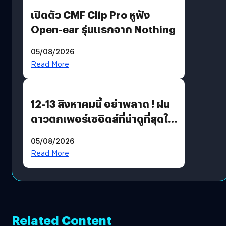
เปิดตัว CMF Clip Pro หูฟัง
Open-ear รุ่นแรกจาก Nothing
05/08/2026
Read More
12-13 สิงหาคมนี้ อย่าพลาด ! ฝน
ดาวตกเพอร์เซอิดส์ที่น่าดูที่สุดใน
รอบหลายปี
05/08/2026
Read More
Related Content