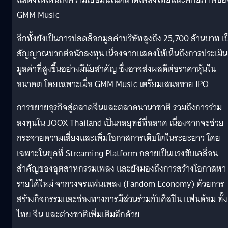
GMM Music
อีกทั้งยังเป็นการปลดล็อกมูลค่าบริษัทสูงถึง 25,700 ล้านบาท เป
สัญญาณบวกต่อนักลงทุน เนื่องจากแสดงให้เห็นถึงการประเมิน
มูลค่าที่สูงขึ้นอย่างมีนัยสำคัญ ซึ่งอาจส่งผลดีต่อราคาหุ้นใน
อนาคต โดยเฉพาะเมื่อ GMM Music เตรียมเสนอขาย IPO
การขยายธุรกิจสู่ตลาดจีนและตลาดนานาชาติ รวมถึงการร่วม
ลงทุนใน JOOX Thailand เป็นกลยุทธ์ที่ฉลาด เนื่องจากจะช่วย
กระจายความเสี่ยงและเพิ่มโอกาสการเติบโตในระยะยาว โดย
เฉพาะในยุคที่ Streaming Platform กลายเป็นแรงขับเคลื่อน
สำคัญของอุตสาหกรรมเพลง และยังมองถึงการสร้างโอกาสหา
รายได้ใหม่ จากวงจรแฟนเพลง (Fandom Economy) ด้วยการ
สร้างกิจกรรมและช่องทางการมีส่วนร่วมกับศิลปิน แฟนด้อม ทั้ง
ไทย จีน และต่างชาติเพิ่มเติมอีกด้วย