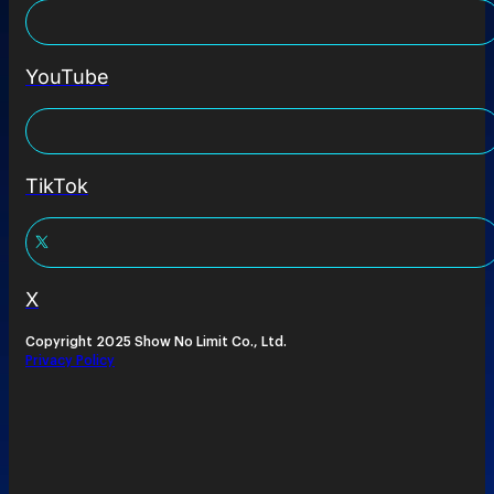
YouTube
TikTok
X
Copyright 2025 Show No Limit Co., Ltd.
Privacy Policy