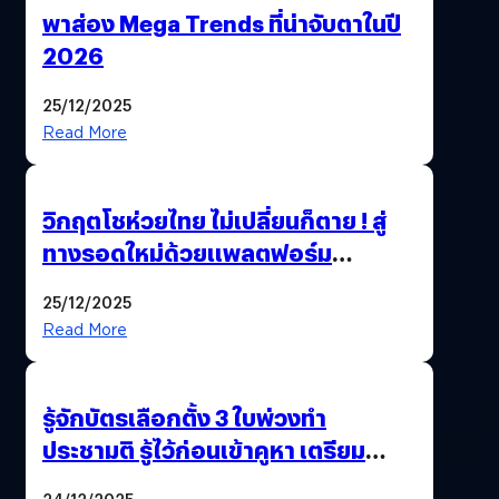
พาส่อง Mega Trends ที่น่าจับตาในปี
2026
25/12/2025
Read More
วิกฤตโชห่วยไทย ไม่เปลี่ยนก็ตาย ! สู่
ทางรอดใหม่ด้วยแพลตฟอร์ม
Pengkie
25/12/2025
Read More
รู้จักบัตรเลือกตั้ง 3 ใบพ่วงทำ
ประชามติ รู้ไว้ก่อนเข้าคูหา เตรียม
เลือกตั้งพร้อมกัน 8 ก.พ. 69
24/12/2025