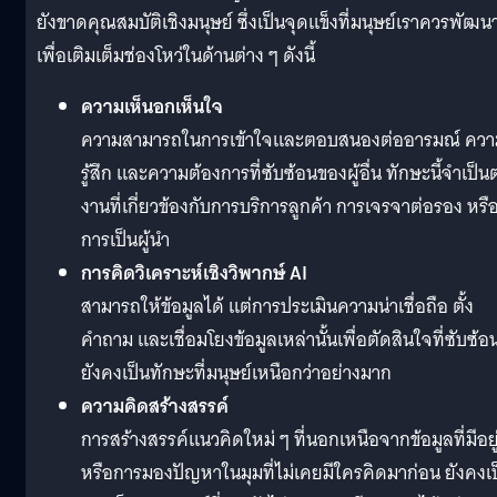
ยังขาดคุณสมบัติเชิงมนุษย์ ซึ่งเป็นจุดแข็งที่มนุษย์เราควรพัฒน
เพื่อเติมเต็มช่องโหว่ในด้านต่าง ๆ ดังนี้
ความเห็นอกเห็นใจ
ความสามารถในการเข้าใจและตอบสนองต่ออารมณ์ ควา
รู้สึก และความต้องการที่ซับซ้อนของผู้อื่น ทักษะนี้จำเป็น
งานที่เกี่ยวข้องกับการบริการลูกค้า การเจรจาต่อรอง หรื
การเป็นผู้นำ
การคิดวิเคราะห์เชิงวิพากษ์ AI
สามารถให้ข้อมูลได้ แต่การประเมินความน่าเชื่อถือ ตั้ง
คำถาม และเชื่อมโยงข้อมูลเหล่านั้นเพื่อตัดสินใจที่ซับซ้อ
ยังคงเป็นทักษะที่มนุษย์เหนือกว่าอย่างมาก
ความคิดสร้างสรรค์
การสร้างสรรค์แนวคิดใหม่ ๆ ที่นอกเหนือจากข้อมูลที่มีอยู
หรือการมองปัญหาในมุมที่ไม่เคยมีใครคิดมาก่อน ยังคงเ