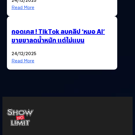
Read More
ถอดเคส ! TikTok ลบคลิป ‘หมอ AI’
ขายยาลดน้ำหนัก แต่ไม่แบน
24/12/2025
Read More