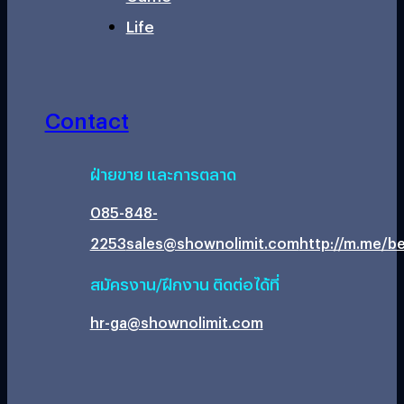
Life
Contact
ฝ่ายขาย และการตลาด
085-848-
2253
sales@shownolimit.com
http://m.me/be
สมัครงาน/ฝึกงาน ติดต่อได้ที่
hr-ga@shownolimit.com