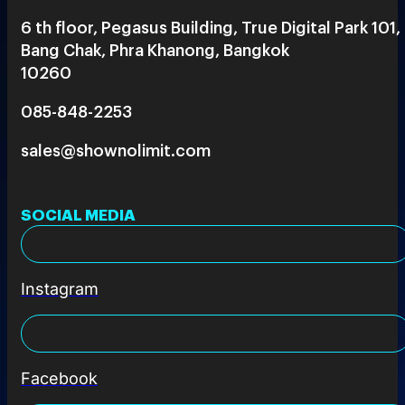
6 th floor, Pegasus Building, True Digital Park 101,
Bang Chak, Phra Khanong, Bangkok
10260
085-848-2253
sales@shownolimit.com
SOCIAL MEDIA
Instagram
Facebook