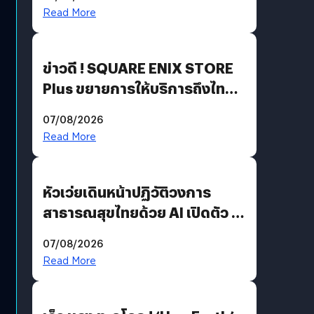
Read More
ข่าวดี ! SQUARE ENIX STORE
Plus ขยายการให้บริการถึงไทย
แล้ว ซื้อสินค้าลิขสิทธิ์แท้ได้
07/08/2026
โดยตรง
Read More
หัวเว่ยเดินหน้าปฏิวัติวงการ
สาธารณสุขไทยด้วย AI เปิดตัว 4
นวัตกรรมเปลี่ยนเกมเร่งเครื่อง
07/08/2026
AI เพื่อการแพทย์ในประเทศไทย
Read More