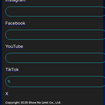
Facebook
YouTube
TikTok
X
Copyright 2025 Show No Limit Co., Ltd.