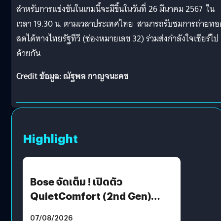
สำหรับการแข่งขันในเกมนี้จะมีขึ้นในวันที่ 26 มีนาคม 2567 ใน
เวลา 19.30 น. ตามเวลาประเทศไทย สามารถรับชมการถ่ายทอ
สดได้ทางไทยรัฐทีวี (ช่องหมายเลข 32) ร่วมส่งกำลังใจเชียร์ไป
ด้วยกัน
Credit ข้อมูล: ณัฐพล กาญจนะคช
Highlight
Bose จัดเต็ม ! เปิดตัว
QuietComfort (2nd Gen)
ฟีเจอร์ใหม่เพียบ แต่ราคาเดิม
07/08/2026