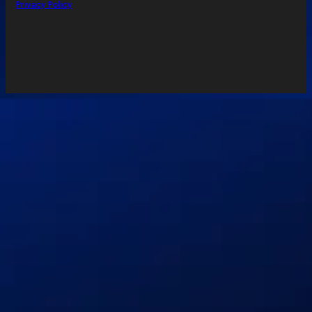
Privacy Policy