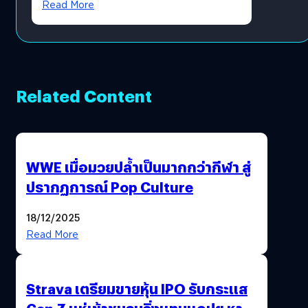
Read More
Related Content
WWE เมื่อมวยปล้ำเป็นมากกว่ากีฬา สู่
ปรากฏการณ์ Pop Culture
18/12/2025
Read More
Strava เตรียมขายหุ้น IPO รับกระแส