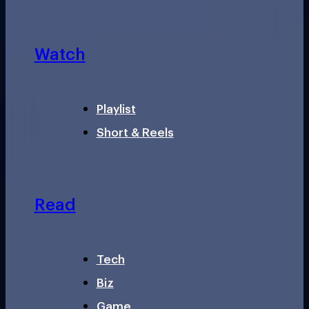
Watch
Playlist
Short & Reels
Read
Tech
Biz
Game