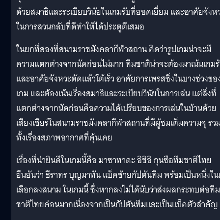
ด้วยสมาธิและระเบียบวินัยในเกมรับที่ยอดเยี่ยม และอาศัยจังห
ในการสวนกลับที่ดีทำให้ได้ประตูตีเสมอ
ในยกที่สองที่สนามราชมังคลากีฬาสถาน คิดว่ารูปเกมน่าจะมี
ความแตกต่างจากนัดก่อนไม่มาก ทีมชาติน่าจะต้องมาเน้นเกมร
และอาศัยจังหวะตัดแล้วโต้เร็ว อาศัยการเพรสซิ่งในบางช่วงขอ
เกม และต้องเน้นเรื่องสมาธิและระเบียบวินัยในการเล่น แต่สิ่งที่
แตกต่างจากนัดก่อนคือความได้เปรียบของการเล่นในบ้านด้วย
เสียงเชียร์ในสนามราชมังคลากีฬาสถานที่มีผู้ชมเต็มความจุ รว
ทั้งเรื่องสภาพอากาศที่คุ้นเคย
เรื่องที่น่ายินดีในเกมนี้คือ มาซาทาดะ อิชิอิ กุนซือทีมชาติไทย
ยืนยันว่า ธีราทร บุญมาทัน แบ็คซ้ายกัปตันทีม พร้อมเป็นหนึ่งใน
เลือกลงสนาม ในเกมนี้ ซึ่งหากลงไม่ได้นับว่าส่งผลกระทบต่อทีม
ชาติไทยค่อนมากเนื่องจากเป็นกัปตันทีมและเป็นแบ็คตัวสำคัญ