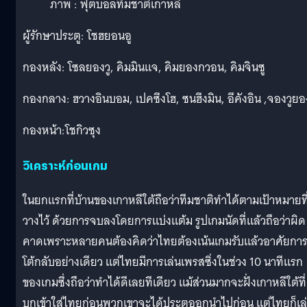
ภาพ : ฟุตบอลทีมชาติเกาหลี
ผู้รักษาประตู: โชฮยอนอู
กองหลัง: โซลยองวู, คิมมินแจ, คิมยองกวอน, คิมจินซู
กองกลาง: ฮวางอินบอม, เปคซึงโฮ, ซนฮึงมิน, อีคังอิน ,จองวูยอ
กองหน้า:โชกิวซุง
วิเคราะห์ก่อนเกม
ในยกแรกที่บ้านของเกาหลีใต้ถือว่าทีมชาติทำได้ตามเป้าหมายที
วางไว้ ด้วยการจบลงโดยการแบ่งแต้ม รูปเกมนัดที่แล้วถือว่าผิด
คาดเพราะหลายคนต้องคิดว่าไทยต้องเน้นเกมรับแล้วอาศัยกา
โต้กลับอย่างเดียว แต่ไทยมีการเล่นเพรสซิ่งในช่วง 10 นาทีแรก
ของเกมซึ่งถือว่าทำได้ดีเลยทีเดียว แม้ส่วนมากจะฝั่งเกาหลีใต้ที่
บุกเข้าใส่ไทยก่อนพวกเขาจะได้ประตูออกนำไปก่อน แต่ไทยก็เล