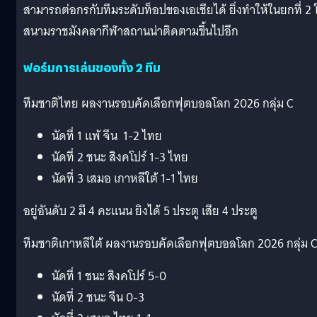
สามารถต่อกรกับทีมระดับท็อปของเอเชียได้ ยิ่งทำให้ในยกที่ 2 
สนามราชมังคลากีฬาสถานน่าติดตามขึ้นไปอีก
ฟอร์มการเล่นของทั้ง 2 ทีม
ทีมชาติไทย ผลงานรอบคัดเลือกฟุตบอลโลก 2026 กลุ่ม C
นัดที่ 1 แพ้ จีน 1-2 ไทย
นัดที่ 2 ชนะ สิงคโปร์ 1-3 ไทย
นัดที่ 3 เสมอ เกาหลีใต้ 1-1 ไทย
อยู่อันดับ 2 มี 4 คะแนน ยิงได้ 5 ประตู เสีย 4 ประตู
ทีมชาติเกาหลีใต้ ผลงานรอบคัดเลือกฟุตบอลโลก 2026 กลุ่ม C
นัดที่ 1 ชนะ สิงคโปร์ 5-0
นัดที่ 2 ชนะ จีน 0-3