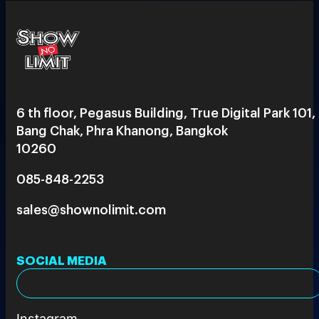
6 th floor, Pegasus Building, True Digital Park 101,
Bang Chak, Phra Khanong, Bangkok
10260
085-848-2253
sales@shownolimit.com
SOCIAL MEDIA
Instagram