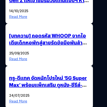
Gen Z แห่เข้าชมรมวิ่งแทนแอปฯ หาคู่
!
14/10/2025
Read More
[บทความ] ถอดรหัส WHOOP จากไอ
เดียเด็กหอพักสู่สายรัดข้อมือพันล้านที่
นักกีฬาระดับโลกเลือกใช้
25/09/2025
Read More
ทรู-ดีแทค จัดหนักโปรใหม่ ‘5G Super
Max’ พร้อมแพ็กเสริม ดูหนัง-ซีรีส์-
กีฬากันฉ่ำ ๆ คุ้มกว่าจ่ายตรง !
24/07/2025
Read More