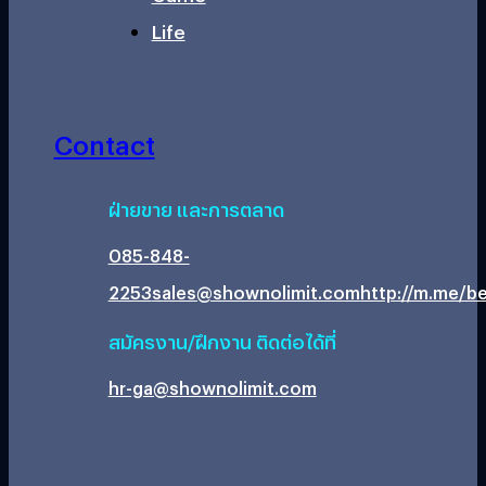
Life
Contact
ฝ่ายขาย และการตลาด
085-848-
2253
sales@shownolimit.com
http://m.me/be
สมัครงาน/ฝึกงาน ติดต่อได้ที่
hr-ga@shownolimit.com