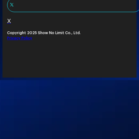
X
Copyright 2025 Show No Limit Co., Ltd.
Privacy Policy