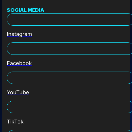
SOCIAL MEDIA
Instagram
Facebook
YouTube
TikTok