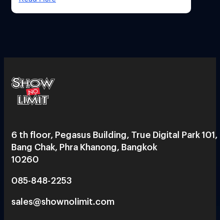
6 th floor, Pegasus Building, True Digital Park 101,
Bang Chak, Phra Khanong, Bangkok
10260
085-848-2253
sales@shownolimit.com