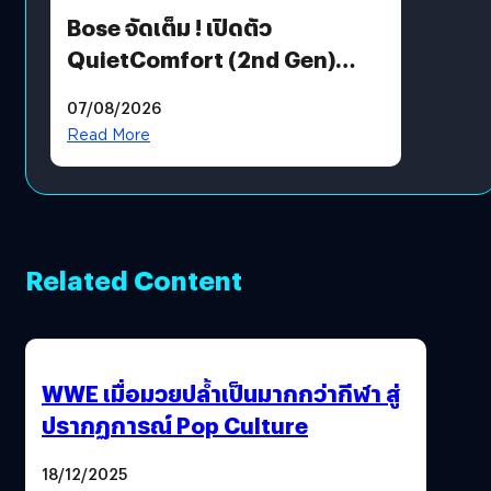
Bose จัดเต็ม ! เปิดตัว
QuietComfort (2nd Gen)
ฟีเจอร์ใหม่เพียบ แต่ราคาเดิม
07/08/2026
Read More
Related Content
WWE เมื่อมวยปล้ำเป็นมากกว่ากีฬา สู่
ปรากฏการณ์ Pop Culture
18/12/2025