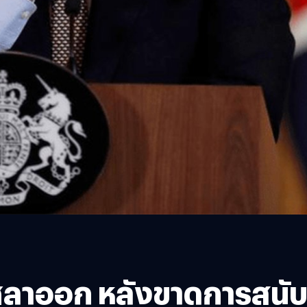
ลาออก หลังขาดการสนับ