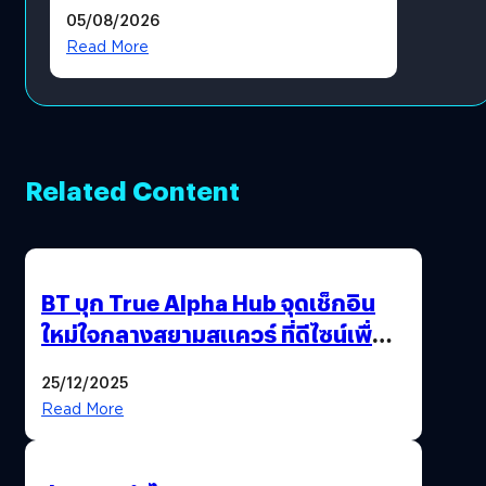
05/08/2026
Read More
Related Content
BT บุก True Alpha Hub จุดเช็กอิน
ใหม่ใจกลางสยามสแควร์ ที่ดีไซน์เพื่อ
Gen Z และ Alpha
25/12/2025
Read More