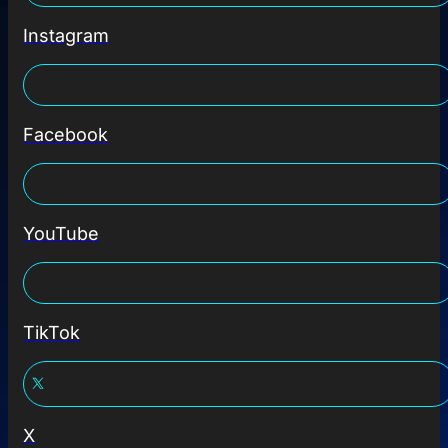
Instagram
Facebook
YouTube
TikTok
X