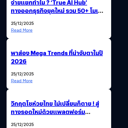
จ่ายแยกทำไม ? ‘True AI Hub’
ทางออกธุรกิจยุคใหม่ รวม 50+ โมเดล
AI ระดับโลกไว้ในที่เดียว
25/12/2025
Read More
พาส่อง Mega Trends ที่น่าจับตาในปี
2026
25/12/2025
Read More
วิกฤตโชห่วยไทย ไม่เปลี่ยนก็ตาย ! สู่
ทางรอดใหม่ด้วยแพลตฟอร์ม
Pengkie
25/12/2025