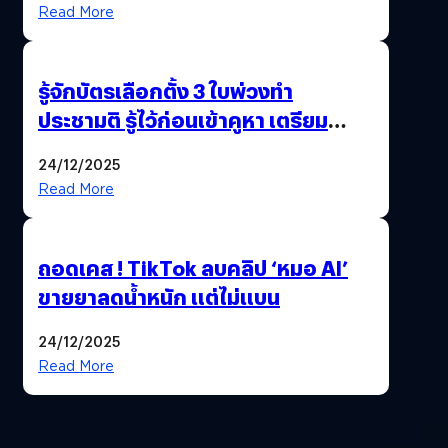
Read More
รู้จักบัตรเลือกตั้ง 3 ใบพ่วงทำ
ประชามติ รู้ไว้ก่อนเข้าคูหา เตรียม
เลือกตั้งพร้อมกัน 8 ก.พ. 69
24/12/2025
Read More
ถอดเคส ! TikTok ลบคลิป ‘หมอ AI’
ขายยาลดน้ำหนัก แต่ไม่แบน
24/12/2025
Read More