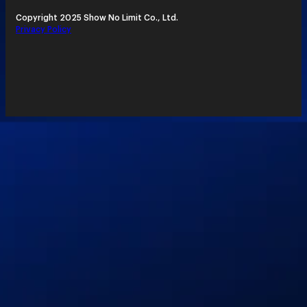
Copyright 2025 Show No Limit Co., Ltd.
Privacy Policy