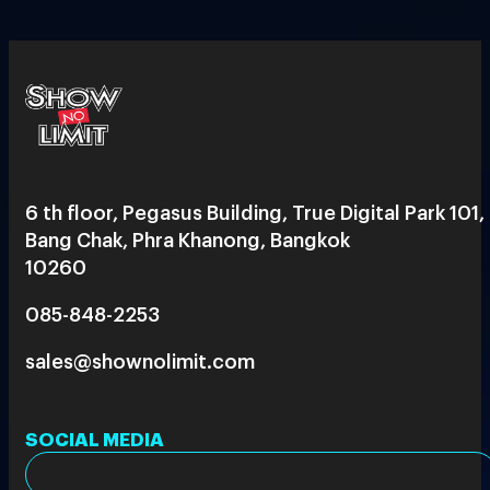
6 th floor, Pegasus Building, True Digital Park 101,
Bang Chak, Phra Khanong, Bangkok
10260
085-848-2253
sales@shownolimit.com
SOCIAL MEDIA