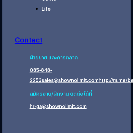
Life
Contact
ฝ่ายขาย และการตลาด
085-848-
2253
sales@shownolimit.com
http://m.me/be
สมัครงาน/ฝึกงาน ติดต่อได้ที่
hr-ga@shownolimit.com