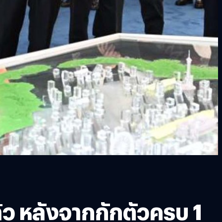
ล้ว หลังจากกักตัวครบ 1