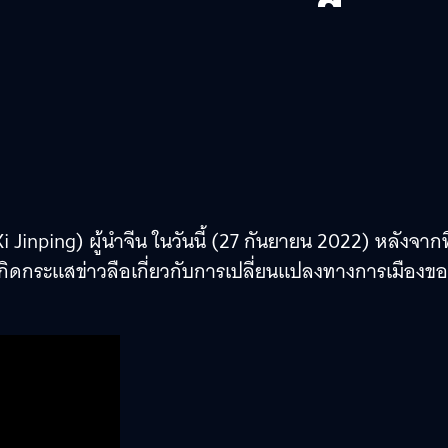
 Jinping) ผู้นำจีน ในวันนี้ (27 กันยายน 2022) หลังจากที
ิดกระแสข่าวลือเกี่ยวกับการเปลี่ยนแปลงทางการเมืองขอ