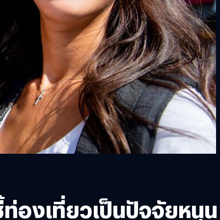
่องเที่ยวเป็นปัจจัยหนุน