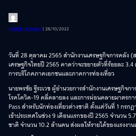
วาณิชชา สายเสมา
| 28/10/2022
วันที่ 28 ตุลาคม 2565 สำนักงานเศรษฐกิจการคลัง
เศรษฐกิจไทยปี 2565 คาดว่าจะขยายตัวที่ร้อยละ 3.4 ต
การบริโภคภาคเอกชนและภาคการท่องเที่ยว
นายพรชัย ฐีระเวช ผู้อำนวยการสำนักงานเศรษฐกิจกา
โรคโควิด-19 คลี่คลายลง และการผ่อนคลายมาตรการ
Pass สำหรับนักท่องเที่ยวต่างชาติ ตั้งแต่วันที่ 1 กร
เข้าประเทศในช่วง 9 เดือนแรกของปี 2565 จำนวน 5.7 
ชาติ จำนวน 10.2 ล้านคน ส่งผลให้รายได้ของแรงงานและ