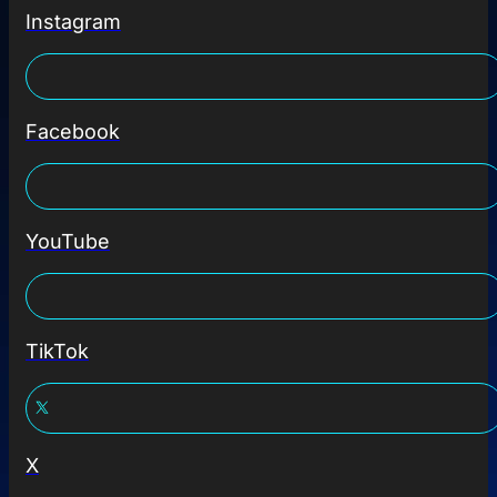
Instagram
Facebook
YouTube
TikTok
X