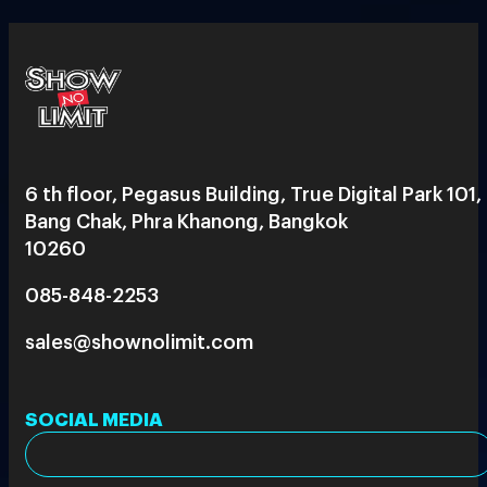
6 th floor, Pegasus Building, True Digital Park 101,
Bang Chak, Phra Khanong, Bangkok
10260
085-848-2253
sales@shownolimit.com
SOCIAL MEDIA