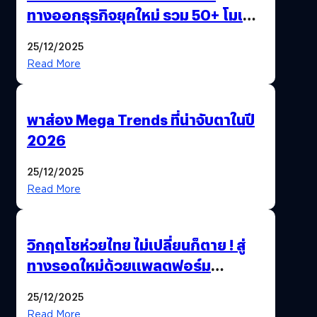
ทางออกธุรกิจยุคใหม่ รวม 50+ โมเดล
AI ระดับโลกไว้ในที่เดียว
25/12/2025
Read More
พาส่อง Mega Trends ที่น่าจับตาในปี
2026
25/12/2025
Read More
วิกฤตโชห่วยไทย ไม่เปลี่ยนก็ตาย ! สู่
ทางรอดใหม่ด้วยแพลตฟอร์ม
Pengkie
25/12/2025
Read More