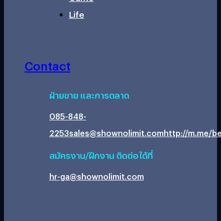
Life
Contact
ฝ่ายขาย และการตลาด
085-848-
2253
sales@shownolimit.com
http://m.me/be
สมัครงาน/ฝึกงาน ติดต่อได้ที่
hr-ga@shownolimit.com