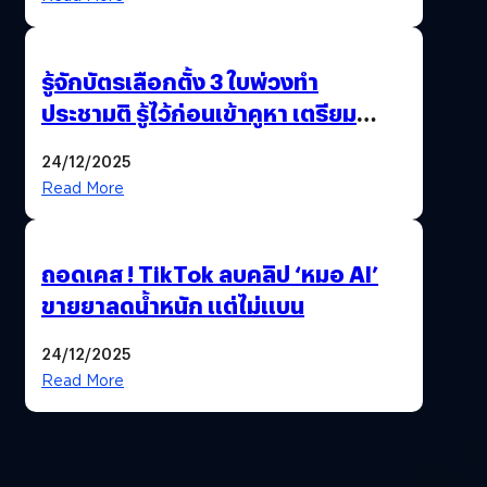
รู้จักบัตรเลือกตั้ง 3 ใบพ่วงทำ
ประชามติ รู้ไว้ก่อนเข้าคูหา เตรียม
เลือกตั้งพร้อมกัน 8 ก.พ. 69
24/12/2025
Read More
ถอดเคส ! TikTok ลบคลิป ‘หมอ AI’
ขายยาลดน้ำหนัก แต่ไม่แบน
24/12/2025
Read More