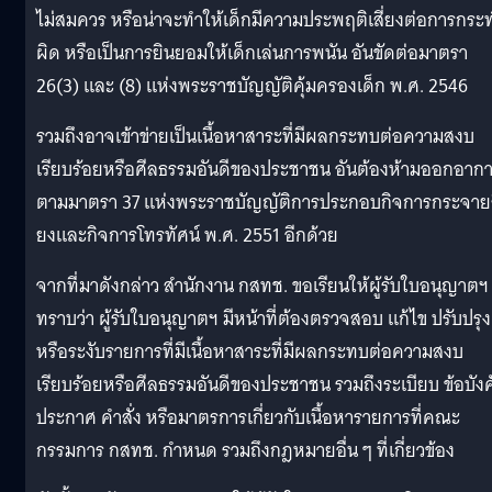
ไม่สมควร หรือน่าจะทำให้เด็กมีความประพฤติเสี่ยงต่อการกระ
ผิด หรือเป็นการยินยอมให้เด็กเล่นการพนัน อันขัดต่อมาตรา
26(3) และ (8) แห่งพระราชบัญญัติคุ้มครองเด็ก พ.ศ. 2546
รวมถึงอาจเข้าข่ายเป็นเนื้อหาสาระที่มีผลกระทบต่อความสงบ
เรียบร้อยหรือศีลธรรมอันดีของประชาชน อันต้องห้ามออกอาก
ตามมาตรา 37 แห่งพระราชบัญญัติการประกอบกิจการกระจาย
ยงและกิจการโทรทัศน์ พ.ศ. 2551 อีกด้วย
จากที่มาดังกล่าว สำนักงาน กสทช. ขอเรียนให้ผู้รับใบอนุญาตฯ
ทราบว่า ผู้รับใบอนุญาตฯ มีหน้าที่ต้องตรวจสอบ แก้ไข ปรับปรุง
หรือระงับรายการที่มีเนื้อหาสาระที่มีผลกระทบต่อความสงบ
เรียบร้อยหรือศีลธรรมอันดีของประชาชน รวมถึงระเบียบ ข้อบังค
ประกาศ คำสั่ง หรือมาตรการเกี่ยวกับเนื้อหารายการที่คณะ
กรรมการ กสทช. กำหนด รวมถึงกฎหมายอื่น ๆ ที่เกี่ยวข้อง