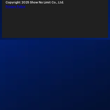
Copyright 2025 Show No Limit Co., Ltd.
Privacy Policy