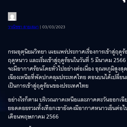
วาณิชชา สายเสมา
| 03/03/2023
กรมอุตุนิยมวิทยา เผยแพร่ประกาศเรื่องการเข้าสู่ฤด
ฤดูหนาว และเริ่มเข้าสู่ฤดูร้อนในวันที่ 5 มีนาคม 
จะมีอากาศร้อนโดยทั่วไปอย่างต่อเนื่อง อุณหภูมิสูงส
เฉียงเหนือที่พัดปกคลุมประเทศไทย ตอนบนได้เปลี่ยน
เป็นการเข้าสู่ฤดูร้อนของประเทศไทย
อย่างไรก็ตาม บริเวณภาคเหนือและภาคตะวันออกเฉีย
ยอดดอยรวมทั้งเทือกเขายังคงมีอากาศหนาวเย็นต่อไป
เดือนพฤษภาคม 2566