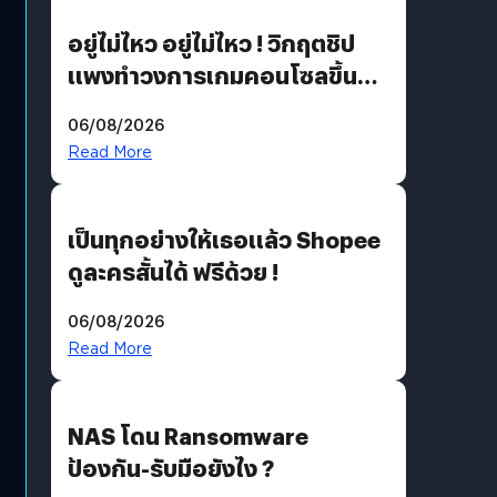
อยู่ไม่ไหว อยู่ไม่ไหว ! วิกฤตชิป
แพงทำวงการเกมคอนโซลขึ้น
ราคายับ แบบนี้เกมเมอร์อยู่ยังไง
06/08/2026
?
Read More
เป็นทุกอย่างให้เธอแล้ว Shopee
ดูละครสั้นได้ ฟรีด้วย !
06/08/2026
Read More
NAS โดน Ransomware
ป้องกัน-รับมือยังไง ?