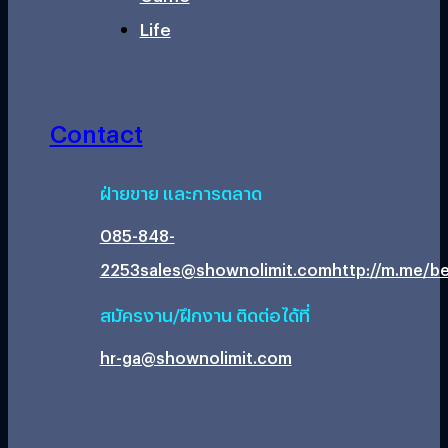
Life
Contact
ฝ่ายขาย และการตลาด
085-848-
2253
sales@shownolimit.com
http://m.me/be
สมัครงาน/ฝึกงาน ติดต่อได้ที่
hr-ga@shownolimit.com