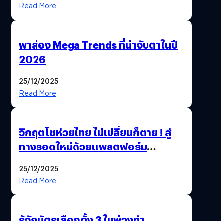
Read More
พาส่อง Mega Trends ที่น่าจับตาในปี
2026
25/12/2025
Read More
วิกฤตโชห่วยไทย ไม่เปลี่ยนก็ตาย ! สู่
ทางรอดใหม่ด้วยแพลตฟอร์ม
Pengkie
25/12/2025
Read More
รู้จักบัตรเลือกตั้ง 3 ใบพ่วงทำ