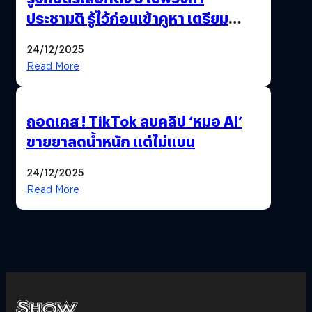
ประชามติ รู้ไว้ก่อนเข้าคูหา เตรียม
เลือกตั้งพร้อมกัน 8 ก.พ. 69
24/12/2025
Read More
ถอดเคส ! TikTok ลบคลิป ‘หมอ AI’
ขายยาลดน้ำหนัก แต่ไม่แบน
24/12/2025
Read More