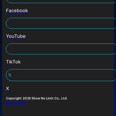
Facebook
YouTube
TikTok
X
Copyright 2025 Show No Limit Co., Ltd.
Privacy Policy