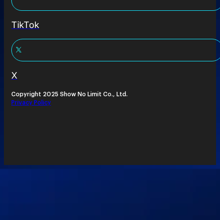
TikTok
X
Copyright 2025 Show No Limit Co., Ltd.
Privacy Policy