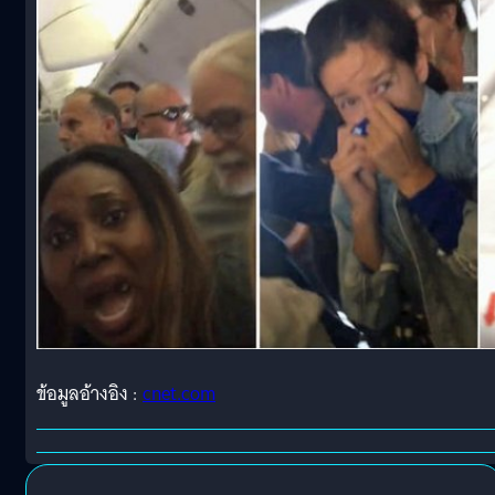
ข้อมูลอ้างอิง :
cnet.com