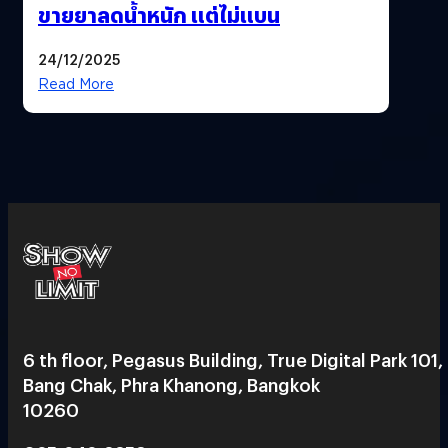
ขายยาลดน้ำหนัก แต่ไม่แบน
24/12/2025
Read More
6 th floor, Pegasus Building, True Digital Park 101,
Bang Chak, Phra Khanong, Bangkok
10260