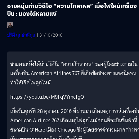
ชายหนุ่มถ่ายวิดีโอ “ความโกลาหล” เมื่อไฟไหม้เครื่อง
บิน : มองได้หลายแง่
ปรีดี ฤกษ์วลีกุล
| 31/10/2016
ชายคนหนึ่งได้ถ่ายวิดีโอ “ความโกลาหล” ของผู้โดยสารภายใน
เครื่องบิน American Airlines 767 ที่เกิดขัดข้องทางเทคนิคจน
ทำให้เกิดไฟลุกไหม้
https://youtu.be/M9FqVYmcfgQ
เมื่อวันศุกร์ที่ 28 ตุลาคม 2016 ที่ผ่านมา เกิดเหตุการณ์เครื่องบิ
American Airlines 767 เกิดเหตุไฟลุกไหม้ก่อนที่จะบินขึ้นฟ้าที่
สนามบิน O’Hare เมือง Chicago ซึ่งผู้โดยสารจำนวนมากต่างพ