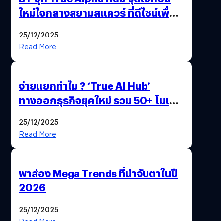
ใหม่ใจกลางสยามสแควร์ ที่ดีไซน์เพื่อ
Gen Z และ Alpha
25/12/2025
Read More
จ่ายแยกทำไม ? ‘True AI Hub’
ทางออกธุรกิจยุคใหม่ รวม 50+ โมเดล
AI ระดับโลกไว้ในที่เดียว
25/12/2025
Read More
พาส่อง Mega Trends ที่น่าจับตาในปี
2026
25/12/2025