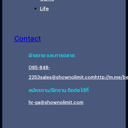
Life
Contact
ฝ่ายขาย และการตลาด
085-848-
2253
sales@shownolimit.com
http://m.me/be
สมัครงาน/ฝึกงาน ติดต่อได้ที่
hr-ga@shownolimit.com