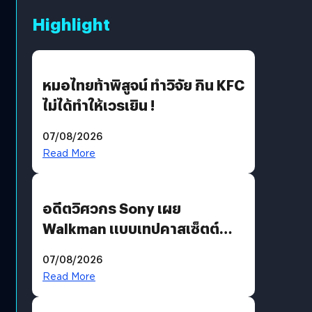
Highlight
หมอไทยท้าพิสูจน์ ทำวิจัย กิน KFC
ไม่ได้ทำให้เวรเยิน !
07/08/2026
Read More
อดีตวิศวกร Sony เผย
Walkman แบบเทปคาสเซ็ตต์
ไม่มีทางกลับมาผลิตได้อีกแล้ว
07/08/2026
Read More